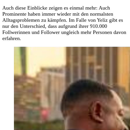
Auch diese Einblicke zeigen es einmal mehr: Auch
Prominente haben immer wieder mit den normalsten
Alltagsproblemen zu kämpfen. Im Falle von Yeliz gibt es
nur den Unterschied, dass aufgrund ihrer 910.000
Follwerinnen und Follower ungleich mehr Personen davon
erfahren.