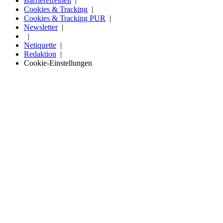
Barrierefreiheit
Cookies & Tracking
Cookies & Tracking PUR
Newsletter
Netiquette
Redaktion
Cookie-Einstellungen