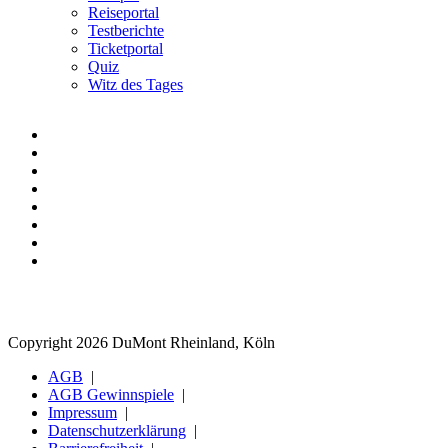
Reiseportal
Testberichte
Ticketportal
Quiz
Witz des Tages
Copyright 2026 DuMont Rheinland, Köln
AGB
AGB Gewinnspiele
Impressum
Datenschutzerklärung