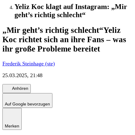
Yeliz Koc klagt auf Instagram: „Mir
geht’s richtig schlecht“
„Mir geht’s richtig schlecht“
Yeliz
Koc richtet sich an ihre Fans – was
ihr große Probleme bereitet
Frederik Steinhage (ste)
25.03.2025, 21:48
Anhören
Auf Google bevorzugen
Merken