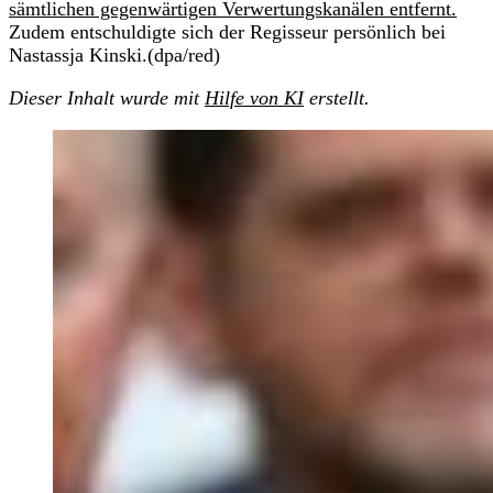
sämtlichen gegenwärtigen Verwertungskanälen entfernt.
Zudem entschuldigte sich der Regisseur persönlich bei
Nastassja Kinski.(dpa/red)
Dieser Inhalt wurde mit
Hilfe von KI
erstellt.