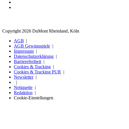
Copyright 2026 DuMont Rheinland, Köln
AGB
AGB Gewinnspiele
Impressum
Datenschutzerklärung
Barrierefreiheit
Cookies & Tracking
Cookies & Tracking PUR
Newsletter
Netiquette
Redaktion
Cookie-Einstellungen