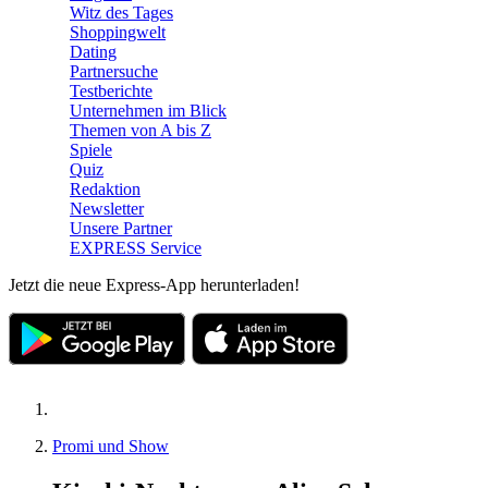
Witz des Tages
Shoppingwelt
Dating
Partnersuche
Testberichte
Unternehmen im Blick
Themen von A bis Z
Spiele
Quiz
Redaktion
Newsletter
Unsere Partner
EXPRESS Service
Jetzt die neue Express-App herunterladen!
Promi und Show