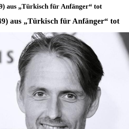
) aus „Türkisch für Anfänger“ tot
49) aus „Türkisch für Anfänger“ tot