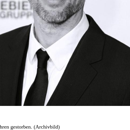
hren gestorben. (Archivbild)