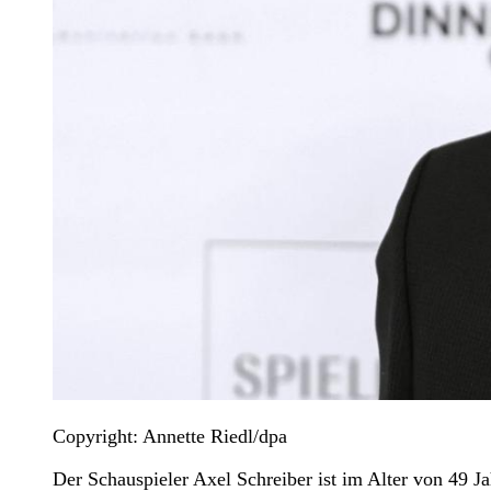
Copyright: Annette Riedl/dpa
Der Schauspieler Axel Schreiber ist im Alter von 49 Ja