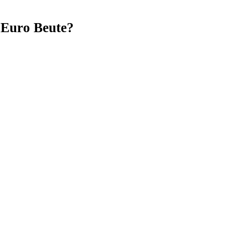
 Euro Beute?