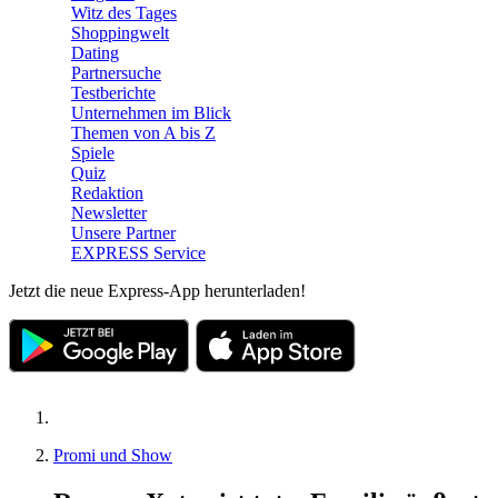
Witz des Tages
Shoppingwelt
Dating
Partnersuche
Testberichte
Unternehmen im Blick
Themen von A bis Z
Spiele
Quiz
Redaktion
Newsletter
Unsere Partner
EXPRESS Service
Jetzt die neue Express-App herunterladen!
Promi und Show