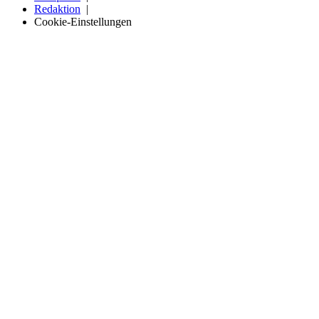
Redaktion
Cookie-Einstellungen