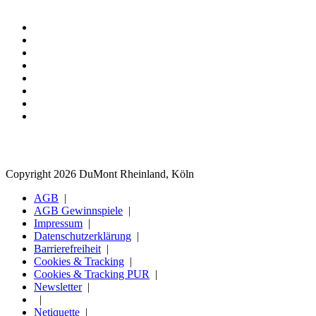
Copyright 2026 DuMont Rheinland, Köln
AGB
AGB Gewinnspiele
Impressum
Datenschutzerklärung
Barrierefreiheit
Cookies & Tracking
Cookies & Tracking PUR
Newsletter
Netiquette