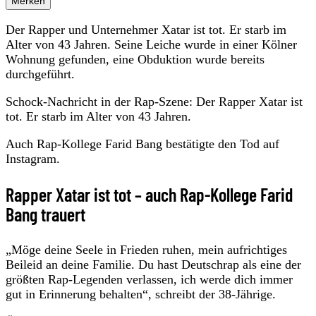
Merken
Der Rapper und Unternehmer Xatar ist tot. Er starb im
Alter von 43 Jahren. Seine Leiche wurde in einer Kölner
Wohnung gefunden, eine Obduktion wurde bereits
durchgeführt.
Schock-Nachricht in der Rap-Szene: Der Rapper Xatar ist
tot. Er starb im Alter von 43 Jahren.
Auch Rap-Kollege Farid Bang bestätigte den Tod auf
Instagram.
Rapper Xatar ist tot – auch Rap-Kollege Farid
Bang trauert
„Möge deine Seele in Frieden ruhen, mein aufrichtiges
Beileid an deine Familie. Du hast Deutschrap als eine der
größten Rap-Legenden verlassen, ich werde dich immer
gut in Erinnerung behalten“, schreibt der 38-Jährige.