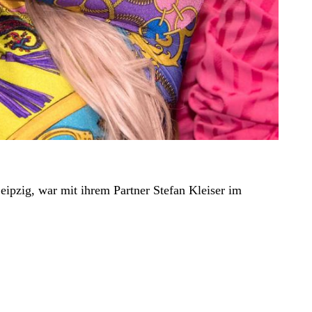
ipzig, war mit ihrem Partner Stefan Kleiser im