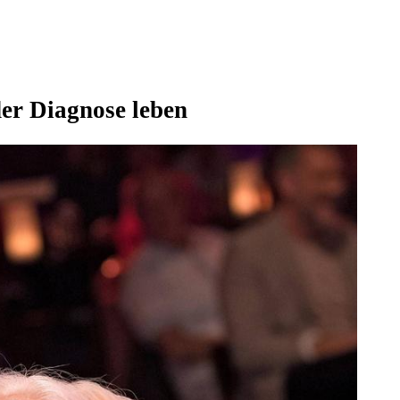
der Diagnose leben