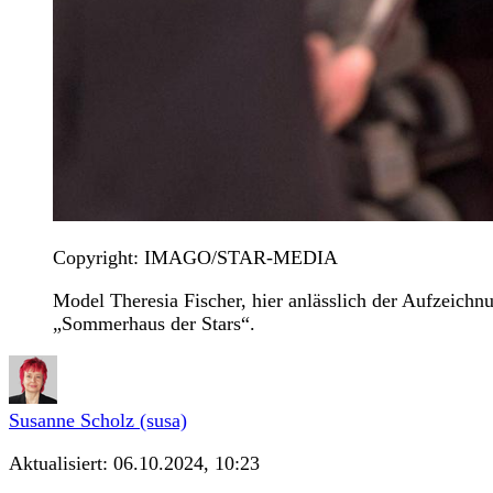
Copyright: IMAGO/STAR-MEDIA
Model Theresia Fischer, hier anlässlich der Aufzeich
„Sommerhaus der Stars“.
Susanne Scholz (susa)
Aktualisiert:
06.10.2024, 10:23