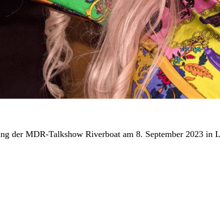
nung der MDR-Talkshow Riverboat am 8. September 2023 in Le