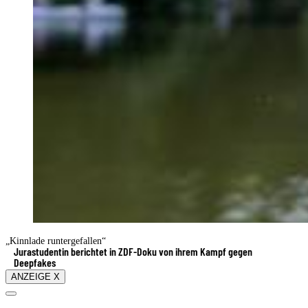
„Kinnlade runtergefallen“
Jurastudentin berichtet in ZDF-Doku von ihrem Kampf gegen
Deepfakes
ANZEIGE X