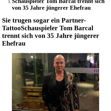
Schauspieler Tom Barcal trennt sich
von 35 Jahre jüngerer Ehefrau
Sie trugen sogar ein Partner-
Tattoo
Schauspieler Tom Barcal
trennt sich von 35 Jahre jüngerer
Ehefrau