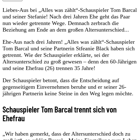
Liebes-Aus bei „Alles was zählt“-Schauspieler Tom Barcal
und seiner Stefanie! Nach drei Jahren Ehe geht das Paar
nun wieder getrennte Wege. Demnach zerbrach die
Beziehung am Ende an dem großen Altersunterschied...
Ehe-Aus nach drei Jahren! „Alles was zählt“-Schauspieler
Tom Barcal und seine Partnerin Stfeanie Black haben sich
getrennt. Wie der Schauspieler erklärte, sei der
Altersunterschied zu groß gewesen – denn den 60-Jährigen
und seine Ehefrau (26) trennen 35 Jahre!
Der Schauspieler betont, dass die Entscheidung auf
gegenseitigem Einvernehmen beruhe und er seiner 26-
jährigen Partnerin keine Steine in den Weg legen möchte.
Schauspieler Tom Barcal trennt sich von
Ehefrau
„Wir haben gemerkt, dass der Altersunterschied doch zu