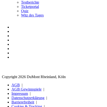
Testberichte
Ticketportal
Quiz
Witz des Tages
Copyright 2026 DuMont Rheinland, Köln
AGB
AGB Gewinnspiele
Impressum
Datenschutzerklärung
Barrierefreiheit
Cookies & Tracking