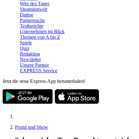
Witz des Tages
Shoppingwelt
Dating
Partnersuche
Testberichte
Unternehmen im Blick
Themen von A bis Z
Spiele
Quiz
Redaktion
Newsletter
Unsere Partner
EXPRESS Service
Jetzt die neue Express-App herunterladen!
Promi und Show