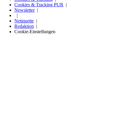
Cookies & Tracking PUR
Newsletter
Netiquette
Redaktion
Cookie-Einstellungen