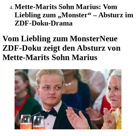
Mette-Marits Sohn Marius: Vom
Liebling zum „Monster“ – Absturz im
ZDF-Doku-Drama
Vom Liebling zum Monster
Neue
ZDF-Doku zeigt den Absturz von
Mette-Marits Sohn Marius