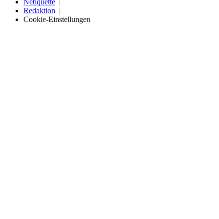
Netiquette
Redaktion
Cookie-Einstellungen