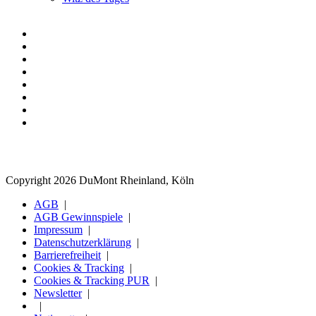
Copyright 2026 DuMont Rheinland, Köln
AGB
AGB Gewinnspiele
Impressum
Datenschutzerklärung
Barrierefreiheit
Cookies & Tracking
Cookies & Tracking PUR
Newsletter