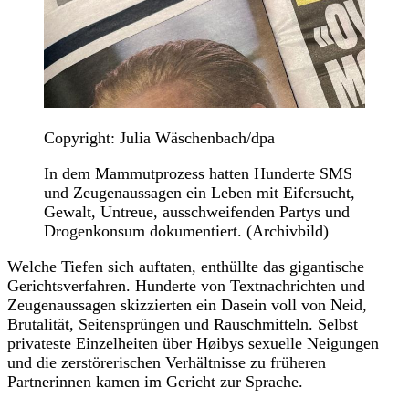
Copyright: Julia Wäschenbach/dpa
In dem Mammutprozess hatten Hunderte SMS
und Zeugenaussagen ein Leben mit Eifersucht,
Gewalt, Untreue, ausschweifenden Partys und
Drogenkonsum dokumentiert. (Archivbild)
Welche Tiefen sich auftaten, enthüllte das gigantische
Gerichtsverfahren. Hunderte von Textnachrichten und
Zeugenaussagen skizzierten ein Dasein voll von Neid,
Brutalität, Seitensprüngen und Rauschmitteln. Selbst
privateste Einzelheiten über Høibys sexuelle Neigungen
und die zerstörerischen Verhältnisse zu früheren
Partnerinnen kamen im Gericht zur Sprache.