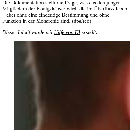
Die Dokumentation stellt die Frage, was aus den jungen
Mitgliedern der Königshäuser wird, die im Überfluss leben
– aber ohne eine eindeutige Bestimmung und ohne
Funktion in der Monarchie sind. (dpa/red)
Dieser Inhalt wurde mit
Hilfe von KI
erstellt.