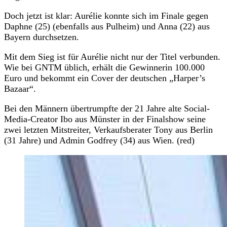
Doch jetzt ist klar: Aurélie konnte sich im Finale gegen
Daphne (25) (ebenfalls aus Pulheim) und Anna (22) aus
Bayern durchsetzen.
Mit dem Sieg ist für Aurélie nicht nur der Titel verbunden.
Wie bei GNTM üblich, erhält die Gewinnerin 100.000
Euro und bekommt ein Cover der deutschen „Harper’s
Bazaar“.
Bei den Männern übertrumpfte der 21 Jahre alte Social-
Media-Creator Ibo aus Münster in der Finalshow seine
zwei letzten Mitstreiter, Verkaufsberater Tony aus Berlin
(31 Jahre) und Admin Godfrey (34) aus Wien. (red)