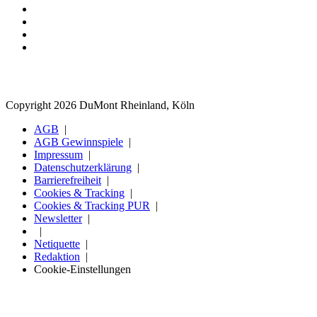
Copyright 2026 DuMont Rheinland, Köln
AGB
AGB Gewinnspiele
Impressum
Datenschutzerklärung
Barrierefreiheit
Cookies & Tracking
Cookies & Tracking PUR
Newsletter
Netiquette
Redaktion
Cookie-Einstellungen