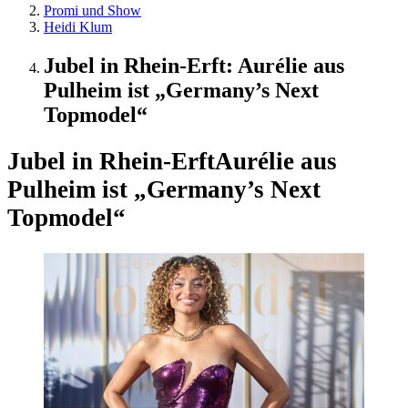
Promi und Show
Heidi Klum
Jubel in Rhein-Erft: Aurélie aus
Pulheim ist „Germany’s Next
Topmodel“
Jubel in Rhein-Erft
Aurélie aus
Pulheim ist „Germany’s Next
Topmodel“