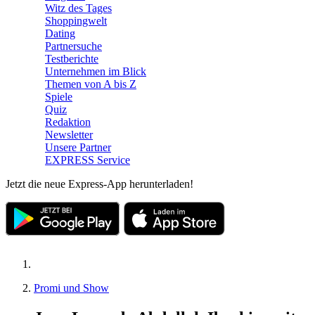
Witz des Tages
Shoppingwelt
Dating
Partnersuche
Testberichte
Unternehmen im Blick
Themen von A bis Z
Spiele
Quiz
Redaktion
Newsletter
Unsere Partner
EXPRESS Service
Jetzt die neue Express-App herunterladen!
Promi und Show