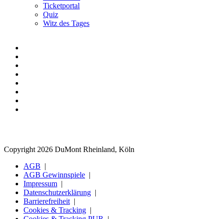
Ticketportal
Quiz
Witz des Tages
Copyright 2026 DuMont Rheinland, Köln
AGB
AGB Gewinnspiele
Impressum
Datenschutzerklärung
Barrierefreiheit
Cookies & Tracking
Cookies & Tracking PUR