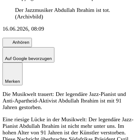
Der Jazzmusiker Abdullah Ibrahim ist tot.
(Archivbild)
16.06.2026, 08:09
Anhören
Auf Google bevorzugen
Merken
Die Musikwelt trauert: Der legendäre Jazz-Pianist und
Anti-Apartheid-Aktivist Abdullah Ibrahim ist mit 91
Jahren gestorben.
Eine riesige Lücke in der Musikwelt: Der legendäre Jazz-
Pianist Abdullah Ibrahim ist nicht mehr unter uns. Im
hohen Alter von 91 Jahren ist der Künstler verstorben.
Diese Nachricht überbrachte Südafrikas Präsident Cyril