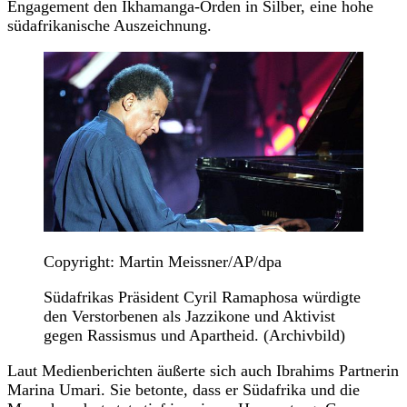
Engagement den Ikhamanga-Orden in Silber, eine hohe
südafrikanische Auszeichnung.
Copyright: Martin Meissner/AP/dpa
Südafrikas Präsident Cyril Ramaphosa würdigte
den Verstorbenen als Jazzikone und Aktivist
gegen Rassismus und Apartheid. (Archivbild)
Laut Medienberichten äußerte sich auch Ibrahims Partnerin
Marina Umari. Sie betonte, dass er Südafrika und die