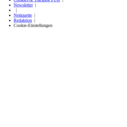
Newsletter
Netiquette
Redaktion
Cookie-Einstellungen