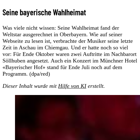
Seine bayerische Wahlheimat
Was viele nicht wissen: Seine Wahlheimat fand der
Weltstar ausgerechnet in Oberbayern. Wie auf seiner
Webseite zu lesen ist, verbrachte der Musiker seine letzte
Zeit in Aschau im Chiemgau. Und er hatte noch so viel
vor: Für Ende Oktober waren zwei Auftritte im Nachbarort
Söllhuben angesetzt. Auch ein Konzert im Münchner Hotel
«Bayerischer Hof» stand für Ende Juli noch auf dem
Programm. (dpa/red)
Dieser Inhalt wurde mit
Hilfe von KI
erstellt.