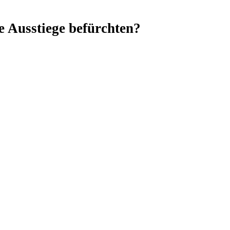
e Ausstiege befürchten?