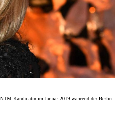
-GNTM-Kandidatin im Januar 2019 während der Berlin