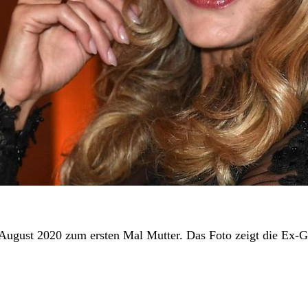
 August 2020 zum ersten Mal Mutter. Das Foto zeigt die Ex