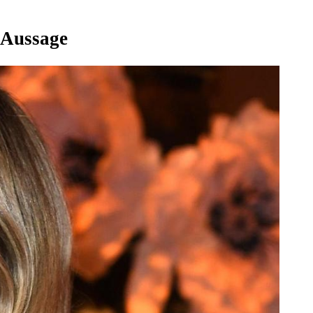
 Aussage