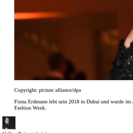
Copyright: picture alliance/dpa
Fiona Erdmann lebt sein 2018 in Dubai und wurde im
Fashion Week.