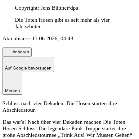
Copyright: Jens Büttner/dpa
Die Toten Hosen gibt es seit mehr als vier
Jahrzehnten.
Aktualisiert:
13.06.2026, 04:43
Anhören
Auf Google bevorzugen
Merken
Schluss nach vier Dekaden: Die Hosen starten ihre
Abschiedstour.
Das war's! Nach über vier Dekaden machen Die Toten
Hosen Schluss. Die legendäre Punk-Truppe startet ihre
große Abschiedstournee „Trink Aus! Wir Müssen Gehen“