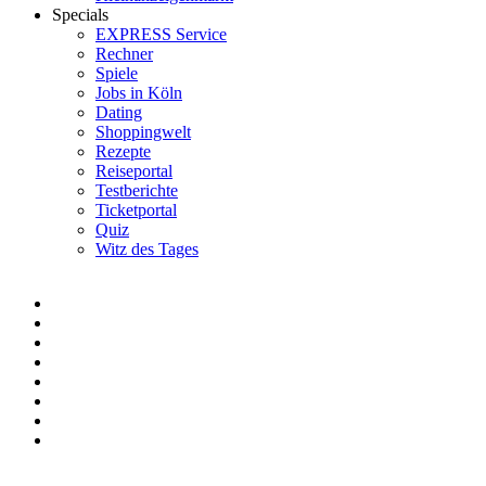
Specials
EXPRESS Service
Rechner
Spiele
Jobs in Köln
Dating
Shoppingwelt
Rezepte
Reiseportal
Testberichte
Ticketportal
Quiz
Witz des Tages