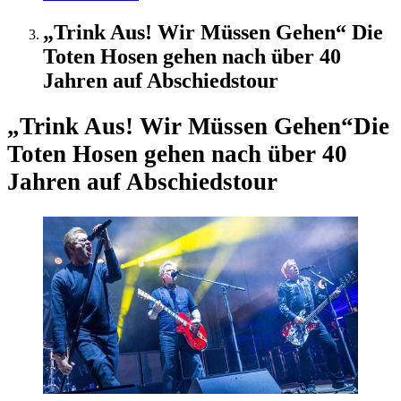
„Trink Aus! Wir Müssen Gehen“ Die
Toten Hosen gehen nach über 40
Jahren auf Abschiedstour
„Trink Aus! Wir Müssen Gehen“
Die
Toten Hosen gehen nach über 40
Jahren auf Abschiedstour