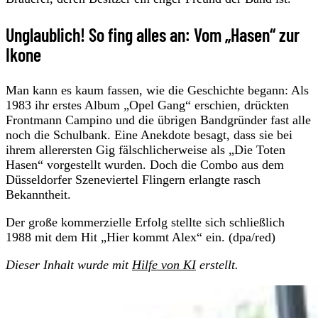
Unglaublich! So fing alles an: Vom „Hasen“ zur
Ikone
Man kann es kaum fassen, wie die Geschichte begann: Als
1983 ihr erstes Album „Opel Gang“ erschien, drückten
Frontmann Campino und die übrigen Bandgründer fast alle
noch die Schulbank. Eine Anekdote besagt, dass sie bei
ihrem allerersten Gig fälschlicherweise als „Die Toten
Hasen“ vorgestellt wurden. Doch die Combo aus dem
Düsseldorfer Szeneviertel Flingern erlangte rasch
Bekanntheit.
Der große kommerzielle Erfolg stellte sich schließlich
1988 mit dem Hit „Hier kommt Alex“ ein. (dpa/red)
Dieser Inhalt wurde mit
Hilfe von KI
erstellt.