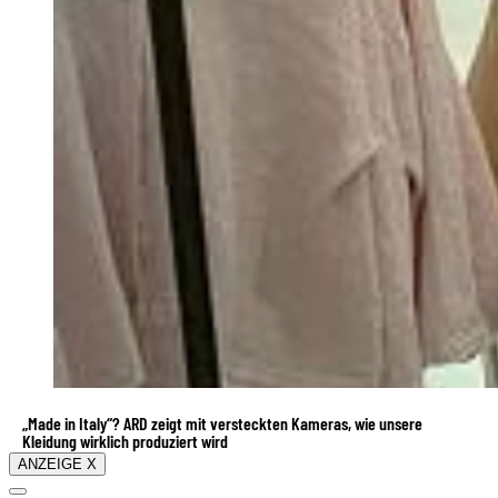
„Made in Italy“? ARD zeigt mit versteckten Kameras, wie unsere
Kleidung wirklich produziert wird
ANZEIGE X