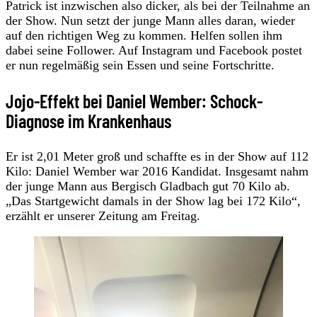
Patrick ist inzwischen also dicker, als bei der Teilnahme an
der Show. Nun setzt der junge Mann alles daran, wieder
auf den richtigen Weg zu kommen. Helfen sollen ihm
dabei seine Follower. Auf Instagram und Facebook postet
er nun regelmäßig sein Essen und seine Fortschritte.
Jojo-Effekt bei Daniel Wember: Schock-
Diagnose im Krankenhaus
Er ist 2,01 Meter groß und schaffte es in der Show auf 112
Kilo: Daniel Wember war 2016 Kandidat. Insgesamt nahm
der junge Mann aus Bergisch Gladbach gut 70 Kilo ab.
„Das Startgewicht damals in der Show lag bei 172 Kilo“,
erzählt er unserer Zeitung am Freitag.