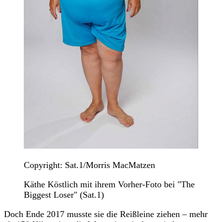
Copyright: Sat.1/Morris MacMatzen
Käthe Köstlich mit ihrem Vorher-Foto bei "The
Biggest Loser" (Sat.1)
Doch Ende 2017 musste sie die Reißleine ziehen – mehr