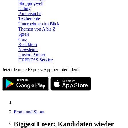
Shoppingwelt
Dating
Partnersuche
Testberichte
Unternehmen im Blick
Themen von A bis Z
Spiele
Quiz
Redaktion
Newsletter
Unsere Partner
EXPRESS Service
Jetzt die neue Express-App herunterladen!
Promi und Show
Biggest Loser: Kandidaten wieder