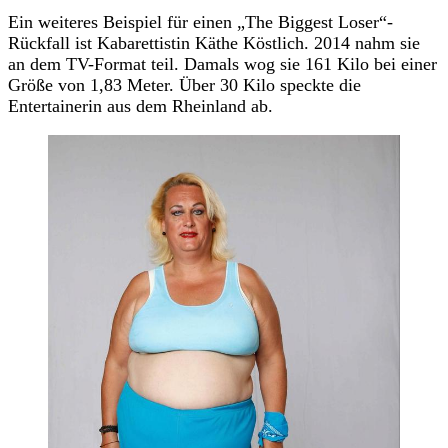
Ein weiteres Beispiel für einen „The Biggest Loser“-
Rückfall ist Kabarettistin Käthe Köstlich. 2014 nahm sie
an dem TV-Format teil. Damals wog sie 161 Kilo bei einer
Größe von 1,83 Meter. Über 30 Kilo speckte die
Entertainerin aus dem Rheinland ab.