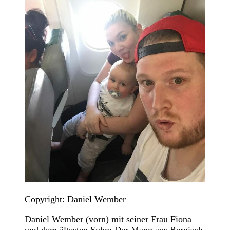
Copyright: Daniel Wember
Daniel Wember (vorn) mit seiner Frau Fiona