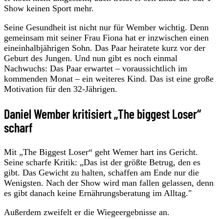
Show keinen Sport mehr.
Seine Gesundheit ist nicht nur für Wember wichtig. Denn
gemeinsam mit seiner Frau Fiona hat er inzwischen einen
eineinhalbjährigen Sohn. Das Paar heiratete kurz vor der
Geburt des Jungen. Und nun gibt es noch einmal
Nachwuchs: Das Paar erwartet – voraussichtlich im
kommenden Monat – ein weiteres Kind. Das ist eine große
Motivation für den 32-Jährigen.
Daniel Wember kritisiert „The biggest Loser“
scharf
Mit „The Biggest Loser“ geht Wemer hart ins Gericht.
Seine scharfe Kritik: „Das ist der größte Betrug, den es
gibt. Das Gewicht zu halten, schaffen am Ende nur die
Wenigsten. Nach der Show wird man fallen gelassen, denn
es gibt danach keine Ernährungsberatung im Alltag."
Außerdem zweifelt er die Wiegeergebnisse an.