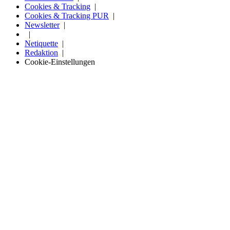
Cookies & Tracking
Cookies & Tracking PUR
Newsletter
Netiquette
Redaktion
Cookie-Einstellungen