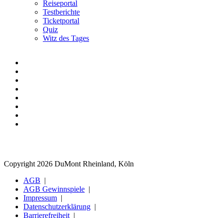
Reiseportal
Testberichte
Ticketportal
Quiz
Witz des Tages
Copyright 2026 DuMont Rheinland, Köln
AGB
AGB Gewinnspiele
Impressum
Datenschutzerklärung
Barrierefreiheit