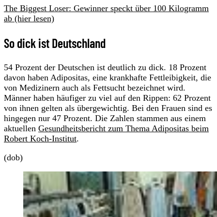
The Biggest Loser: Gewinner speckt über 100 Kilogramm
ab (hier lesen)
So dick ist Deutschland
54 Prozent der Deutschen ist deutlich zu dick. 18 Prozent
davon haben Adipositas, eine krankhafte Fettleibigkeit, die
von Medizinern auch als Fettsucht bezeichnet wird.
Männer haben häufiger zu viel auf den Rippen: 62 Prozent
von ihnen gelten als übergewichtig. Bei den Frauen sind es
hingegen nur 47 Prozent. Die Zahlen stammen aus einem
aktuellen
Gesundheitsbericht zum Thema Adipositas beim
Robert Koch-Institut
.
(dob)