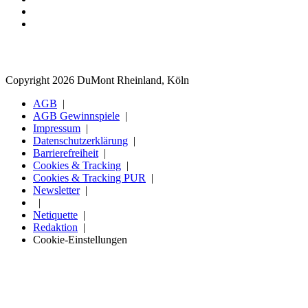
Copyright 2026 DuMont Rheinland, Köln
AGB
AGB Gewinnspiele
Impressum
Datenschutzerklärung
Barrierefreiheit
Cookies & Tracking
Cookies & Tracking PUR
Newsletter
Netiquette
Redaktion
Cookie-Einstellungen