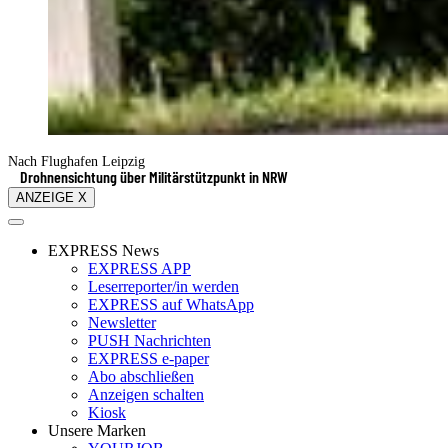
Nach Flughafen Leipzig
Drohnensichtung über Militärstützpunkt in NRW
ANZEIGE X
EXPRESS News
EXPRESS APP
Leserreporter/in werden
EXPRESS auf WhatsApp
Newsletter
PUSH Nachrichten
EXPRESS e-paper
Abo abschließen
Anzeigen schalten
Kiosk
Unsere Marken