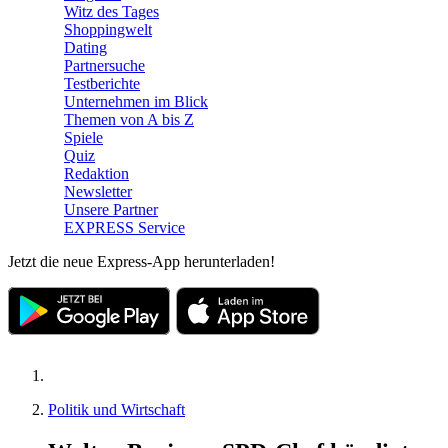
Witz des Tages
Shoppingwelt
Dating
Partnersuche
Testberichte
Unternehmen im Blick
Themen von A bis Z
Spiele
Quiz
Redaktion
Newsletter
Unsere Partner
EXPRESS Service
Jetzt die neue Express-App herunterladen!
Politik und Wirtschaft