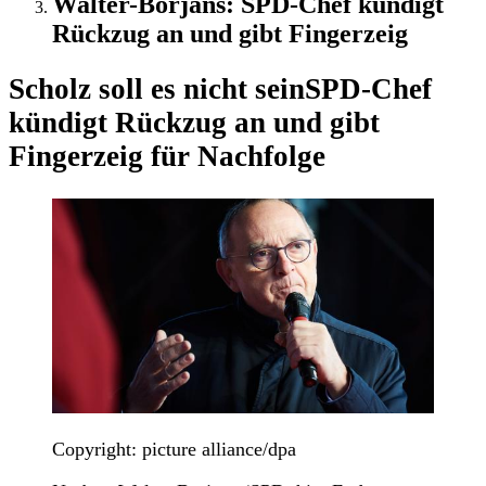
Walter-Borjans: SPD-Chef kündigt
Rückzug an und gibt Fingerzeig
Scholz soll es nicht sein
SPD-Chef
kündigt Rückzug an und gibt
Fingerzeig für Nachfolge
Copyright: picture alliance/dpa