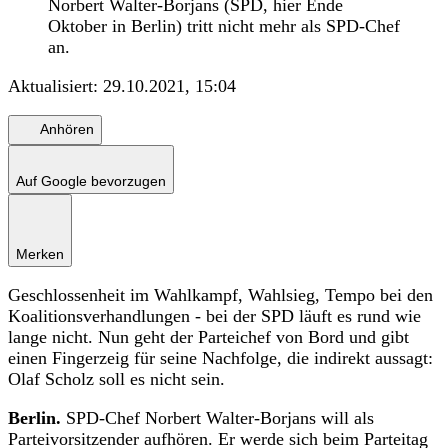
Norbert Walter-Borjans (SPD, hier Ende
Oktober in Berlin) tritt nicht mehr als SPD-Chef
an.
Aktualisiert:
29.10.2021, 15:04
Anhören
Auf Google bevorzugen
Merken
Geschlossenheit im Wahlkampf, Wahlsieg, Tempo bei den
Koalitionsverhandlungen - bei der SPD läuft es rund wie
lange nicht. Nun geht der Parteichef von Bord und gibt
einen Fingerzeig für seine Nachfolge, die indirekt aussagt:
Olaf Scholz soll es nicht sein.
Berlin.
SPD-Chef Norbert Walter-Borjans will als
Parteivorsitzender aufhören. Er werde sich beim Parteitag