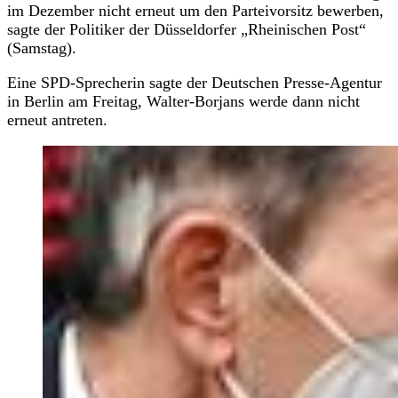
im Dezember nicht erneut um den Parteivorsitz bewerben,
sagte der Politiker der Düsseldorfer „Rheinischen Post“
(Samstag).
Eine SPD-Sprecherin sagte der Deutschen Presse-Agentur
in Berlin am Freitag, Walter-Borjans werde dann nicht
erneut antreten.