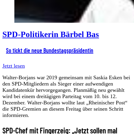
SPD-Politikerin Bärbel Bas
So tickt die neue Bundestagspräsidentin
Jetzt lesen
Walter-Borjans war 2019 gemeinsam mit Saskia Esken bei
den SPD-Mitgliedern als Sieger einer aufwendigen
Kandidatenkür hervorgegangen. Planmäßig neu gewählt
wird bei einem dreitägigen Parteitag vom 10. bis 12.
Dezember. Walter-Borjans wollte laut „Rheinischer Post“
die SPD-Gremien an diesem Freitag über seinen Schritt
informieren.
SPD-Chef mit Fingerzeig: „Jetzt sollen mal