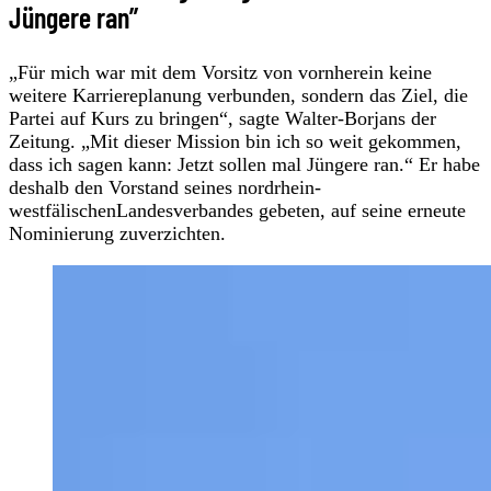
Jüngere ran”
„Für mich war mit dem Vorsitz von vornherein keine
weitere Karriereplanung verbunden, sondern das Ziel, die
Partei auf Kurs zu bringen“, sagte Walter-Borjans der
Zeitung. „Mit dieser Mission bin ich so weit gekommen,
dass ich sagen kann: Jetzt sollen mal Jüngere ran.“ Er habe
deshalb den Vorstand seines nordrhein-
westfälischenLandesverbandes gebeten, auf seine erneute
Nominierung zuverzichten.