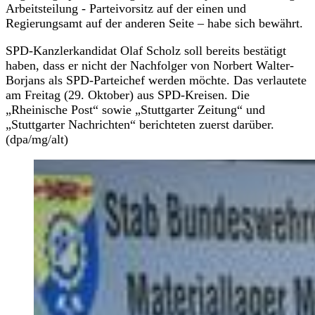
Arbeitsteilung - Parteivorsitz auf der einen und
Regierungsamt auf der anderen Seite – habe sich bewährt.
SPD-Kanzlerkandidat Olaf Scholz soll bereits bestätigt
haben, dass er nicht der Nachfolger von Norbert Walter-
Borjans als SPD-Parteichef werden möchte. Das verlautete
am Freitag (29. Oktober) aus SPD-Kreisen. Die
„Rheinische Post“ sowie „Stuttgarter Zeitung“ und
„Stuttgarter Nachrichten“ berichteten zuerst darüber.
(dpa/mg/alt)