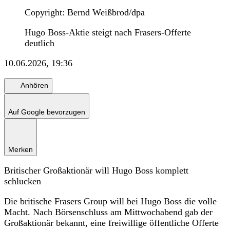
Copyright: Bernd Weißbrod/dpa
Hugo Boss-Aktie steigt nach Frasers-Offerte
deutlich
10.06.2026, 19:36
Anhören
Auf Google bevorzugen
Merken
Britischer Großaktionär will Hugo Boss komplett
schlucken
Die britische Frasers Group will bei Hugo Boss die volle
Macht. Nach Börsenschluss am Mittwochabend gab der
Großaktionär bekannt, eine freiwillige öffentliche Offerte