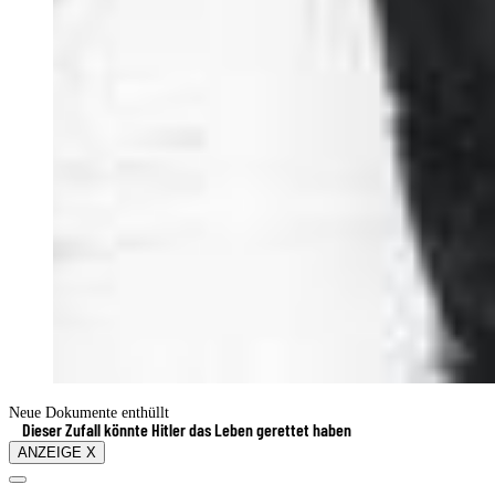
Neue Dokumente enthüllt
Dieser Zufall könnte Hitler das Leben gerettet haben
ANZEIGE X