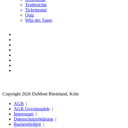
Testberichte
Ticketportal
Quiz
Witz des Tages
Copyright 2026 DuMont Rheinland, Köln
AGB
AGB Gewinnspiele
Impressum
Datenschutzerklärung
Barrierefreiheit