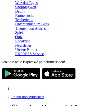
Witz des Tages
Shoppingwelt
Dating
Partnersuche
Testberichte
Unternehmen im Blick
Themen von A bis Z
Spiele
Quiz
Redaktion
Newsletter
Unsere Partner
EXPRESS Service
Jetzt die neue Express-App herunterladen!
Politik und Wirtschaft