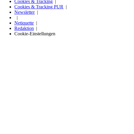
Cookies & Tracking
Cookies & Tracking PUR
Newsletter
Netiquette
Redaktion
Cookie-Einstellungen