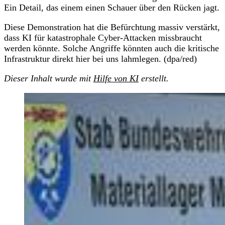
Ein Detail, das einem einen Schauer über den Rücken jagt.
Diese Demonstration hat die Befürchtung massiv verstärkt,
dass KI für katastrophale Cyber-Attacken missbraucht
werden könnte. Solche Angriffe könnten auch die kritische
Infrastruktur direkt hier bei uns lahmlegen. (dpa/red)
Dieser Inhalt wurde mit
Hilfe von KI
erstellt.