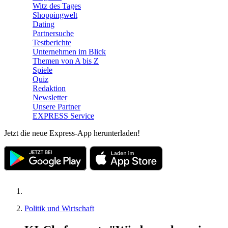
Witz des Tages
Shoppingwelt
Dating
Partnersuche
Testberichte
Unternehmen im Blick
Themen von A bis Z
Spiele
Quiz
Redaktion
Newsletter
Unsere Partner
EXPRESS Service
Jetzt die neue Express-App herunterladen!
Politik und Wirtschaft