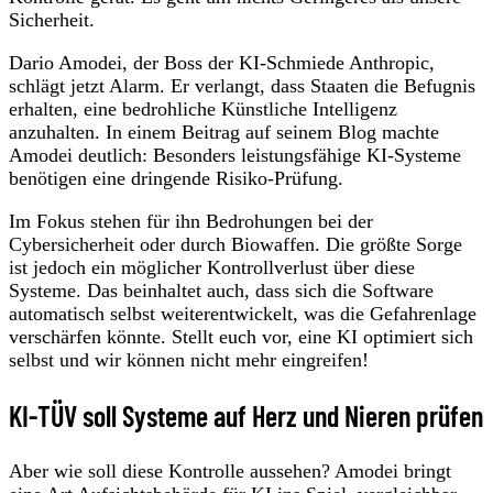
Sicherheit.
Dario Amodei, der Boss der KI-Schmiede Anthropic,
schlägt jetzt Alarm. Er verlangt, dass Staaten die Befugnis
erhalten, eine bedrohliche Künstliche Intelligenz
anzuhalten. In einem Beitrag auf seinem Blog machte
Amodei deutlich: Besonders leistungsfähige KI-Systeme
benötigen eine dringende Risiko-Prüfung.
Im Fokus stehen für ihn Bedrohungen bei der
Cybersicherheit oder durch Biowaffen. Die größte Sorge
ist jedoch ein möglicher Kontrollverlust über diese
Systeme. Das beinhaltet auch, dass sich die Software
automatisch selbst weiterentwickelt, was die Gefahrenlage
verschärfen könnte. Stellt euch vor, eine KI optimiert sich
selbst und wir können nicht mehr eingreifen!
KI-TÜV soll Systeme auf Herz und Nieren prüfen
Aber wie soll diese Kontrolle aussehen? Amodei bringt