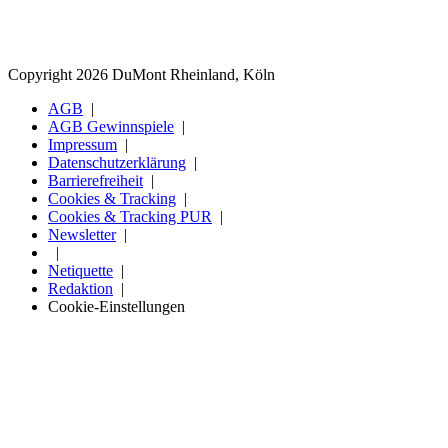
Copyright 2026 DuMont Rheinland, Köln
AGB
AGB Gewinnspiele
Impressum
Datenschutzerklärung
Barrierefreiheit
Cookies & Tracking
Cookies & Tracking PUR
Newsletter
Netiquette
Redaktion
Cookie-Einstellungen