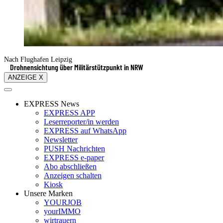
Nach Flughafen Leipzig
Drohnensichtung über Militärstützpunkt in NRW
ANZEIGE X
EXPRESS News
EXPRESS APP
Leserreporter/in werden
EXPRESS auf WhatsApp
Newsletter
PUSH Nachrichten
EXPRESS e-paper
Abo abschließen
Anzeigen schalten
Kiosk
Unsere Marken
YOURJOB
yourIMMO
wirtrauern