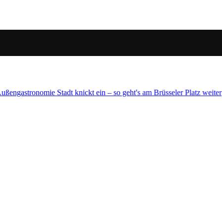
Brüsseler Platz weiter