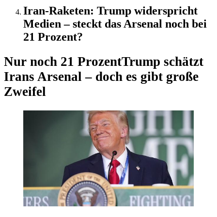
Iran-Raketen: Trump widerspricht
Medien – steckt das Arsenal noch bei
21 Prozent?
Nur noch 21 Prozent
Trump schätzt
Irans Arsenal – doch es gibt große
Zweifel