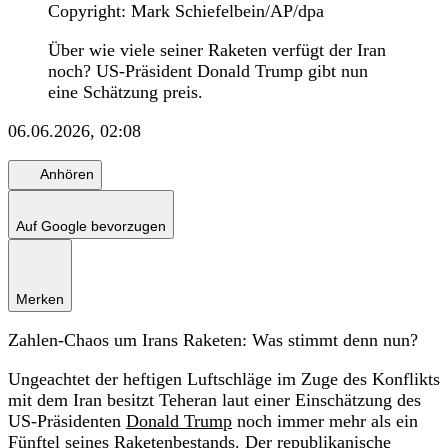
Copyright: Mark Schiefelbein/AP/dpa
Über wie viele seiner Raketen verfügt der Iran
noch? US-Präsident Donald Trump gibt nun
eine Schätzung preis.
06.06.2026, 02:08
Anhören
Auf Google bevorzugen
Merken
Zahlen-Chaos um Irans Raketen: Was stimmt denn nun?
Ungeachtet der heftigen Luftschläge im Zuge des Konflikts
mit dem Iran besitzt Teheran laut einer Einschätzung des
US-Präsidenten
Donald Trump
noch immer mehr als ein
Fünftel seines Raketenbestands. Der republikanische