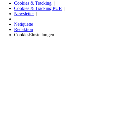
Cookies & Tracking
Cookies & Tracking PUR
Newsletter
Netiquette
Redaktion
Cookie-Einstellungen