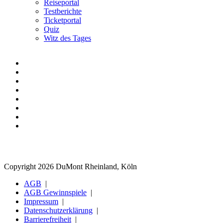
Reiseportal
Testberichte
Ticketportal
Quiz
Witz des Tages
Copyright 2026 DuMont Rheinland, Köln
AGB
AGB Gewinnspiele
Impressum
Datenschutzerklärung
Barrierefreiheit