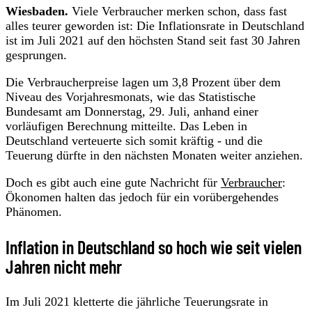
Wiesbaden.
Viele Verbraucher merken schon, dass fast
alles teurer geworden ist: Die Inflationsrate in Deutschland
ist im Juli 2021 auf den höchsten Stand seit fast 30 Jahren
gesprungen.
Die Verbraucherpreise lagen um 3,8 Prozent über dem
Niveau des Vorjahresmonats, wie das Statistische
Bundesamt am Donnerstag, 29. Juli, anhand einer
vorläufigen Berechnung mitteilte. Das Leben in
Deutschland verteuerte sich somit kräftig - und die
Teuerung dürfte in den nächsten Monaten weiter anziehen.
Doch es gibt auch eine gute Nachricht für
Verbraucher
:
Ökonomen halten das jedoch für ein vorübergehendes
Phänomen.
Inflation in Deutschland so hoch wie seit vielen
Jahren nicht mehr
Im Juli 2021 kletterte die jährliche Teuerungsrate in