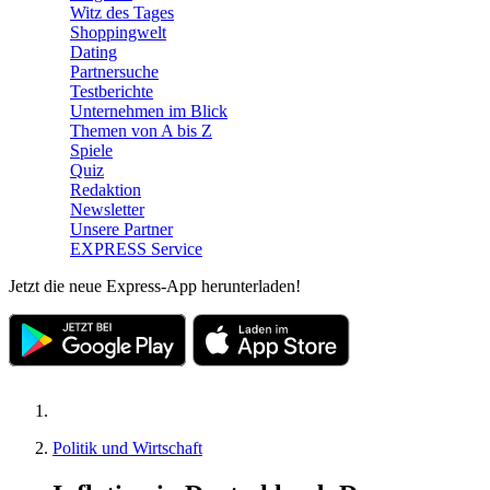
Witz des Tages
Shoppingwelt
Dating
Partnersuche
Testberichte
Unternehmen im Blick
Themen von A bis Z
Spiele
Quiz
Redaktion
Newsletter
Unsere Partner
EXPRESS Service
Jetzt die neue Express-App herunterladen!
Politik und Wirtschaft