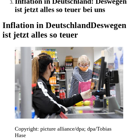
Inflation in Deutschland: Deswegen
ist jetzt alles so teuer bei uns
Inflation in Deutschland
Deswegen
ist jetzt alles so teuer
Copyright: picture alliance/dpa; dpa/Tobias
Hase