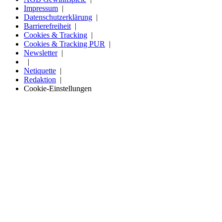
Impressum
Datenschutzerklärung
Barrierefreiheit
Cookies & Tracking
Cookies & Tracking PUR
Newsletter
Netiquette
Redaktion
Cookie-Einstellungen