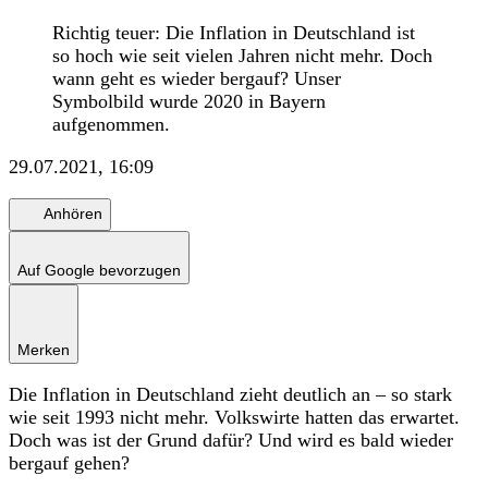
Richtig teuer: Die Inflation in Deutschland ist
so hoch wie seit vielen Jahren nicht mehr. Doch
wann geht es wieder bergauf? Unser
Symbolbild wurde 2020 in Bayern
aufgenommen.
29.07.2021, 16:09
Anhören
Auf Google bevorzugen
Merken
Die Inflation in Deutschland zieht deutlich an – so stark
wie seit 1993 nicht mehr. Volkswirte hatten das erwartet.
Doch was ist der Grund dafür? Und wird es bald wieder
bergauf gehen?