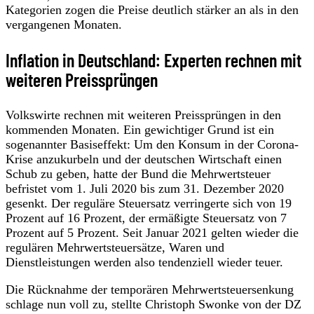
Kategorien zogen die Preise deutlich stärker an als in den
vergangenen Monaten.
Inflation in Deutschland: Experten rechnen mit
weiteren Preissprüngen
Volkswirte rechnen mit weiteren Preissprüngen in den
kommenden Monaten. Ein gewichtiger Grund ist ein
sogenannter Basiseffekt: Um den Konsum in der Corona-
Krise anzukurbeln und der deutschen Wirtschaft einen
Schub zu geben, hatte der Bund die Mehrwertsteuer
befristet vom 1. Juli 2020 bis zum 31. Dezember 2020
gesenkt. Der reguläre Steuersatz verringerte sich von 19
Prozent auf 16 Prozent, der ermäßigte Steuersatz von 7
Prozent auf 5 Prozent. Seit Januar 2021 gelten wieder die
regulären Mehrwertsteuersätze, Waren und
Dienstleistungen werden also tendenziell wieder teuer.
Die Rücknahme der temporären Mehrwertsteuersenkung
schlage nun voll zu, stellte Christoph Swonke von der DZ