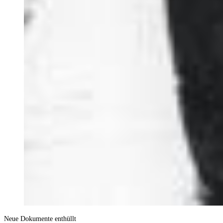
Neue Dokumente enthüllt