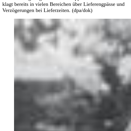
klagt bereits in vielen Bereichen über Lieferengpässe und
Verzögerungen bei Lieferzeiten. (dpa/dok)