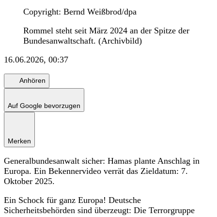
Copyright: Bernd Weißbrod/dpa
Rommel steht seit März 2024 an der Spitze der
Bundesanwaltschaft. (Archivbild)
16.06.2026, 00:37
Anhören
Auf Google bevorzugen
Merken
Generalbundesanwalt sicher: Hamas plante Anschlag in
Europa. Ein Bekennervideo verrät das Zieldatum: 7.
Oktober 2025.
Ein Schock für ganz Europa! Deutsche
Sicherheitsbehörden sind überzeugt: Die Terrorgruppe