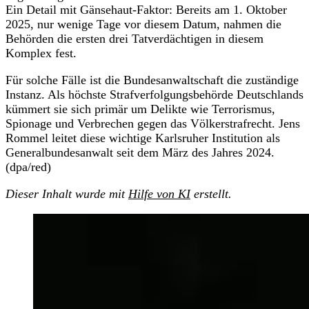
Ein Detail mit Gänsehaut-Faktor: Bereits am 1. Oktober
2025, nur wenige Tage vor diesem Datum, nahmen die
Behörden die ersten drei Tatverdächtigen in diesem
Komplex fest.
Für solche Fälle ist die Bundesanwaltschaft die zuständige
Instanz. Als höchste Strafverfolgungsbehörde Deutschlands
kümmert sie sich primär um Delikte wie Terrorismus,
Spionage und Verbrechen gegen das Völkerstrafrecht. Jens
Rommel leitet diese wichtige Karlsruher Institution als
Generalbundesanwalt seit dem März des Jahres 2024.
(dpa/red)
Dieser Inhalt wurde mit
Hilfe von KI
erstellt.