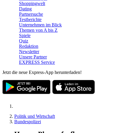
Shoppingwelt
Dating
Partnersuche
Testberichte
Unternehmen im Blick
Themen von A bis Z
Spiele
Quiz
Redaktion
Newsletter
Unsere Partner
EXPRESS Service
Jetzt die neue Express-App herunterladen!
Politik und Wirtschaft
Bundespolizei