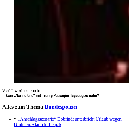
Vorfall wird untersucht
Kam „Marine One“ mit Trump Passagierflugzeug zu nahe?
Alles zum Thema
Bundespolizei
„Anschlagsszenario“
Dobrindt unterbricht Urlaub wegen
Drohnen-Alarm in Leipzig