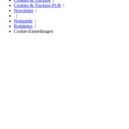
Cookies & Tracking
Cookies & Tracking PUR
Newsletter
Netiquette
Redaktion
Cookie-Einstellungen