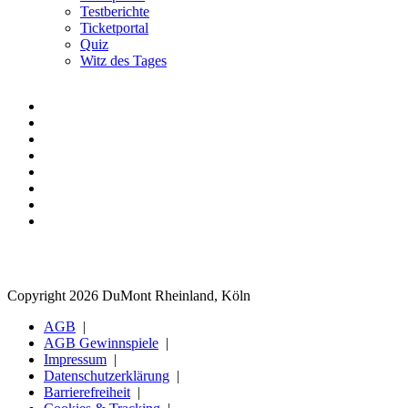
Testberichte
Ticketportal
Quiz
Witz des Tages
Copyright 2026 DuMont Rheinland, Köln
AGB
AGB Gewinnspiele
Impressum
Datenschutzerklärung
Barrierefreiheit