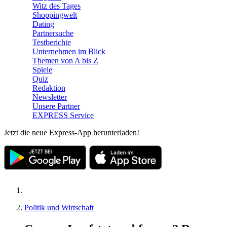
Witz des Tages
Shoppingwelt
Dating
Partnersuche
Testberichte
Unternehmen im Blick
Themen von A bis Z
Spiele
Quiz
Redaktion
Newsletter
Unsere Partner
EXPRESS Service
Jetzt die neue Express-App herunterladen!
Politik und Wirtschaft