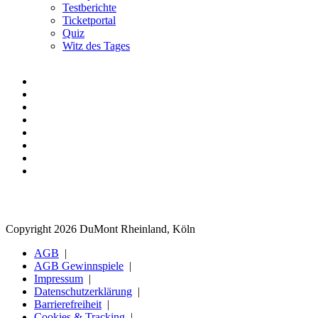
Testberichte
Ticketportal
Quiz
Witz des Tages
Copyright 2026 DuMont Rheinland, Köln
AGB
AGB Gewinnspiele
Impressum
Datenschutzerklärung
Barrierefreiheit
Cookies & Tracking