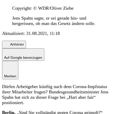
Copyright: © WDR/Oliver Ziebe
Jens Spahn sagte, er sei gerade hin- und
hergerissen, ob man das Gesetz ändern solle.
Aktualisiert:
31.08.2021, 11:18
Anhören
Auf Google bevorzugen
Merken
Dürfen Arbeitgeber künftig nach dem Corona-Impfstatus
ihrer Mitarbeiter fragen? Bundesgesundheitsminister Jens
Spahn hat sich zu dieser Frage bei „Hart aber fair“
positioniert.
Berlin.
„Sind Sie vollständig gegen Corona geimpft?“