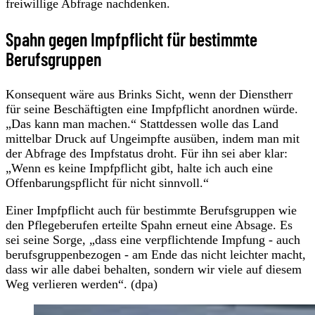
freiwillige Abfrage nachdenken.
Spahn gegen Impfpflicht für bestimmte
Berufsgruppen
Konsequent wäre aus Brinks Sicht, wenn der Dienstherr
für seine Beschäftigten eine Impfpflicht anordnen würde.
„Das kann man machen.“ Stattdessen wolle das Land
mittelbar Druck auf Ungeimpfte ausüben, indem man mit
der Abfrage des Impfstatus droht. Für ihn sei aber klar:
„Wenn es keine Impfpflicht gibt, halte ich auch eine
Offenbarungspflicht für nicht sinnvoll.“
Einer Impfpflicht auch für bestimmte Berufsgruppen wie
den Pflegeberufen erteilte Spahn erneut eine Absage. Es
sei seine Sorge, „dass eine verpflichtende Impfung - auch
berufsgruppenbezogen - am Ende das nicht leichter macht,
dass wir alle dabei behalten, sondern wir viele auf diesem
Weg verlieren werden“. (dpa)