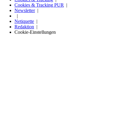
Cookies & Tracking PUR
Newsletter
Netiquette
Redaktion
Cookie-Einstellungen