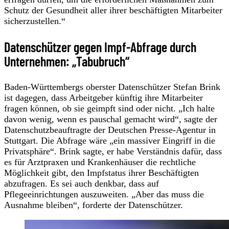
Schutz der Gesundheit aller ihrer beschäftigten Mitarbeiter
sicherzustellen.“
Datenschützer gegen Impf-Abfrage durch
Unternehmen: „Tabubruch“
Baden-Württembergs oberster Datenschützer Stefan Brink
ist dagegen, dass Arbeitgeber künftig ihre Mitarbeiter
fragen können, ob sie geimpft sind oder nicht. „Ich halte
davon wenig, wenn es pauschal gemacht wird“, sagte der
Datenschutzbeauftragte der Deutschen Presse-Agentur in
Stuttgart. Die Abfrage wäre „ein massiver Eingriff in die
Privatsphäre“. Brink sagte, er habe Verständnis dafür, dass
es für Arztpraxen und Krankenhäuser die rechtliche
Möglichkeit gibt, den Impfstatus ihrer Beschäftigten
abzufragen. Es sei auch denkbar, dass auf
Pflegeeinrichtungen auszuweiten. „Aber das muss die
Ausnahme bleiben“, forderte der Datenschützer.