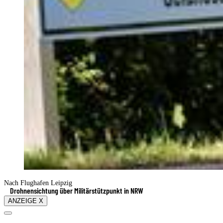
Nach Flughafen Leipzig
Drohnensichtung über Militärstützpunkt in NRW
ANZEIGE X