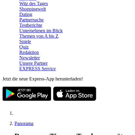
Witz des Tages
Shoppingwelt
Dating
Partnersuche
Testberichte
Unternehmen im Blick
Themen von A bis Z
Spiele
Quiz
Redaktion
Newsletter
Unsere Partner
EXPRESS Service
Jetzt die neue Express-App herunterladen!
Panorama