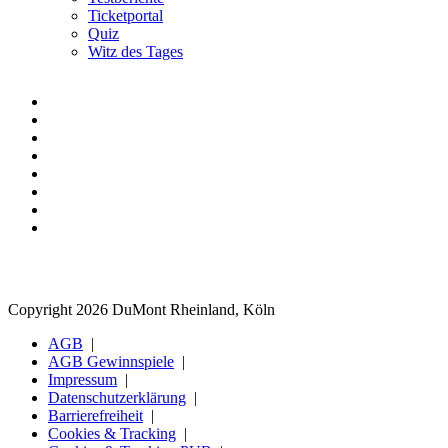
Ticketportal
Quiz
Witz des Tages
Copyright 2026 DuMont Rheinland, Köln
AGB
AGB Gewinnspiele
Impressum
Datenschutzerklärung
Barrierefreiheit
Cookies & Tracking