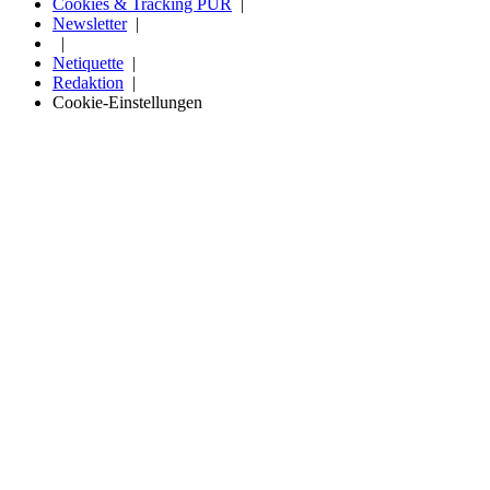
Cookies & Tracking PUR
Newsletter
Netiquette
Redaktion
Cookie-Einstellungen