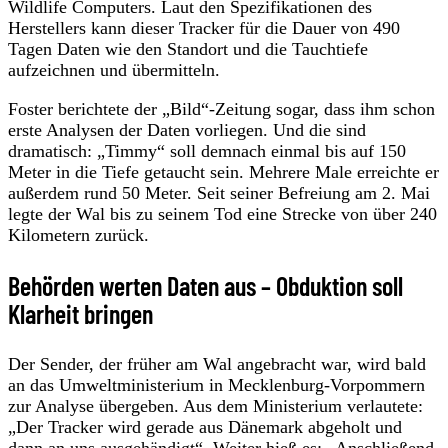
Wildlife Computers. Laut den Spezifikationen des
Herstellers kann dieser Tracker für die Dauer von 490
Tagen Daten wie den Standort und die Tauchtiefe
aufzeichnen und übermitteln.
Foster berichtete der „Bild“-Zeitung sogar, dass ihm schon
erste Analysen der Daten vorliegen. Und die sind
dramatisch: „Timmy“ soll demnach einmal bis auf 150
Meter in die Tiefe getaucht sein. Mehrere Male erreichte er
außerdem rund 50 Meter. Seit seiner Befreiung am 2. Mai
legte der Wal bis zu seinem Tod eine Strecke von über 240
Kilometern zurück.
Behörden werten Daten aus – Obduktion soll
Klarheit bringen
Der Sender, der früher am Wal angebracht war, wird bald
an das Umweltministerium in Mecklenburg-Vorpommern
zur Analyse übergeben. Aus dem Ministerium verlautete:
„Der Tracker wird gerade aus Dänemark abgeholt und