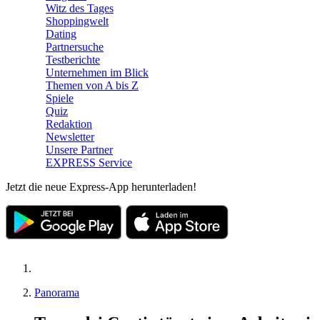
Witz des Tages
Shoppingwelt
Dating
Partnersuche
Testberichte
Unternehmen im Blick
Themen von A bis Z
Spiele
Quiz
Redaktion
Newsletter
Unsere Partner
EXPRESS Service
Jetzt die neue Express-App herunterladen!
Panorama