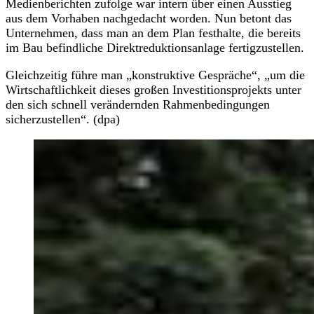
Medienberichten zufolge war intern über einen Ausstieg
aus dem Vorhaben nachgedacht worden. Nun betont das
Unternehmen, dass man an dem Plan festhalte, die bereits
im Bau befindliche Direktreduktionsanlage fertigzustellen.
Gleichzeitig führe man „konstruktive Gespräche“, „um die
Wirtschaftlichkeit dieses großen Investitionsprojekts unter
den sich schnell verändernden Rahmenbedingungen
sicherzustellen“. (dpa)