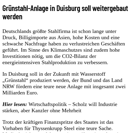
Grünstahl-Anlage in Duisburg soll weitergebaut
werden
Deutschlands größte Stahlfirma ist schon lange unter
Druck, Billigimporte aus Asien, hohe Kosten und eine
schwache Nachfrage haben zu verlustreichen Geschäften
geführt. Im Sinne des Klimaschutzes sind zudem hohe
Investitionen nötig, um die CO2-Bilanz der
energieintensiven Stahlproduktion zu verbessern.
In Duisburg soll in der Zukunft mit Wasserstoff
„Grünstahl“ produziert werden, der Bund und das Land
NRW fördern eine teure neue Anlage mit insgesamt zwei
Milliarden Euro.
Hier lesen:
Wirtschaftspolitik – Scholz will Industrie
stärken, aber Kanzler ohne Mehrheit
Trotz der kräftigen Finanzspritze des Staates ist das
Vorhaben für Thyssenkrupp Steel eine teure Sache.