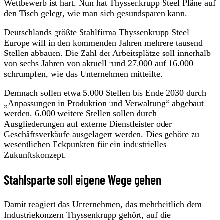
Wettbewerb ist hart. Nun hat Thyssenkrupp Steel Pläne auf
den Tisch gelegt, wie man sich gesundsparen kann.
Deutschlands größte Stahlfirma Thyssenkrupp Steel
Europe will in den kommenden Jahren mehrere tausend
Stellen abbauen. Die Zahl der Arbeitsplätze soll innerhalb
von sechs Jahren von aktuell rund 27.000 auf 16.000
schrumpfen, wie das Unternehmen mitteilte.
Demnach sollen etwa 5.000 Stellen bis Ende 2030 durch
„Anpassungen in Produktion und Verwaltung“ abgebaut
werden. 6.000 weitere Stellen sollen durch
Ausgliederungen auf externe Dienstleister oder
Geschäftsverkäufe ausgelagert werden. Dies gehöre zu
wesentlichen Eckpunkten für ein industrielles
Zukunftskonzept.
Stahlsparte soll eigene Wege gehen
Damit reagiert das Unternehmen, das mehrheitlich dem
Industriekonzern Thyssenkrupp gehört, auf die