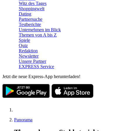
Witz des Tages
Shoppingwelt
Dating
Partnersuche
Testberichte
Unternehmen im Blick
Themen von A bis Z
Spiele
Quiz
Redaktion
Newsletter
Unsere Partner
EXPRESS Service
Jetzt die neue Express-App herunterladen!
Panorama