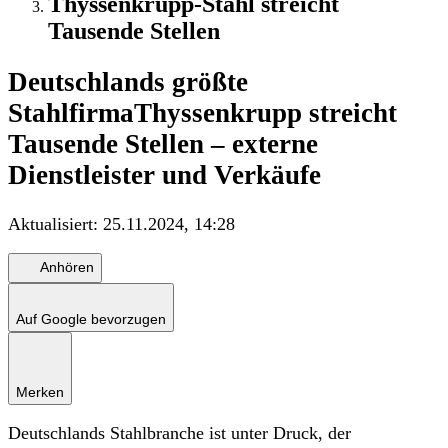
Thyssenkrupp-Stahl streicht
Tausende Stellen
Deutschlands größte
Stahlfirma
Thyssenkrupp streicht
Tausende Stellen – externe
Dienstleister und Verkäufe
Aktualisiert:
25.11.2024, 14:28
Anhören
Auf Google bevorzugen
Merken
Deutschlands Stahlbranche ist unter Druck, der