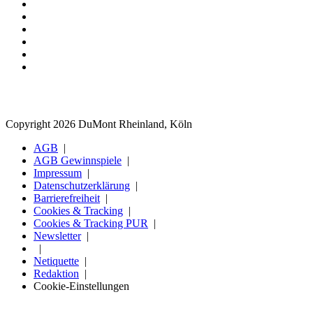
Copyright 2026 DuMont Rheinland, Köln
AGB
AGB Gewinnspiele
Impressum
Datenschutzerklärung
Barrierefreiheit
Cookies & Tracking
Cookies & Tracking PUR
Newsletter
Netiquette
Redaktion
Cookie-Einstellungen