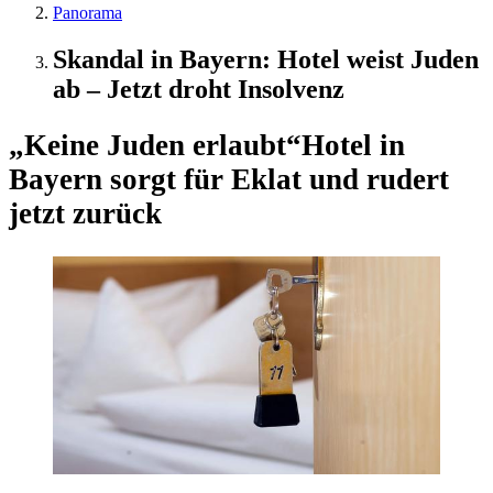
Panorama
Skandal in Bayern: Hotel weist Juden
ab – Jetzt droht Insolvenz
„Keine Juden erlaubt“
Hotel in
Bayern sorgt für Eklat und rudert
jetzt zurück