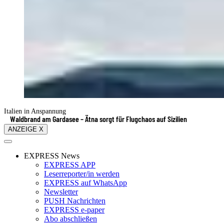
Italien in Anspannung
Waldbrand am Gardasee – Ätna sorgt für Flugchaos auf Sizilien
ANZEIGE X
EXPRESS News
EXPRESS APP
Leserreporter/in werden
EXPRESS auf WhatsApp
Newsletter
PUSH Nachrichten
EXPRESS e-paper
Abo abschließen