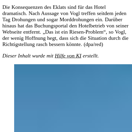
Die Konsequenzen des Eklats sind für das Hotel
dramatisch. Nach Aussage von Vogl treffen seitdem jeden
Tag Drohungen und sogar Morddrohungen ein. Darüber
hinaus hat das Buchungsportal den Hotelbetrieb von seiner
Webseite entfernt. „Das ist ein Riesen-Problem“, so Vogl,
der wenig Hoffnung hegt, dass sich die Situation durch die
Richtigstellung rasch bessern könnte. (dpa/red)
Dieser Inhalt wurde mit
Hilfe von KI
erstellt.