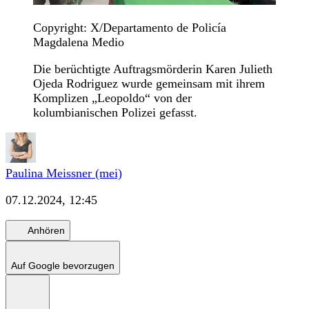
Copyright: X/Departamento de Policía
Magdalena Medio
Die berüchtigte Auftragsmörderin Karen Julieth
Ojeda Rodriguez wurde gemeinsam mit ihrem
Komplizen „Leopoldo“ von der
kolumbianischen Polizei gefasst.
Paulina Meissner (mei)
07.12.2024, 12:45
Anhören
Auf Google bevorzugen