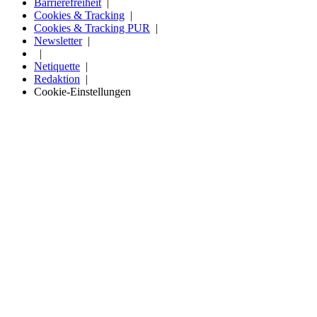
Barrierefreiheit
Cookies & Tracking
Cookies & Tracking PUR
Newsletter
Netiquette
Redaktion
Cookie-Einstellungen