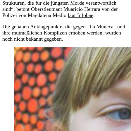
Strukturen, die für die jüngsten Morde verantwortlich
sind“, betont Oberstleutnant Muaricio Herrara von der
Polizei von Magdalena Medio
laut Infobae
.
Die genauen Anklagepunkte, die gegen „La Muneca“ und
ihre mutmaßlichen Komplizen erhoben werden, wurden
noch nicht bekannt gegeben.