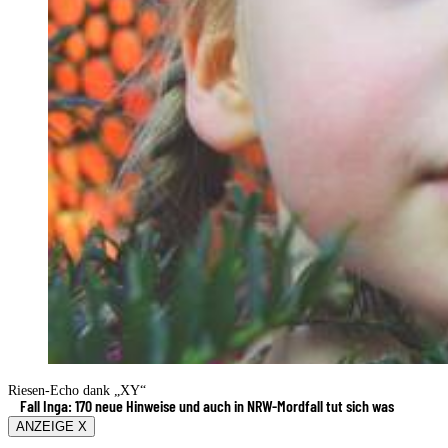
Riesen-Echo dank „XY“
Fall Inga: 170 neue Hinweise und auch in NRW-Mordfall tut sich was
ANZEIGE X