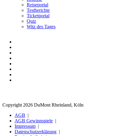
Reiseportal
Testberichte
Ticketportal
Quiz
Witz des Tages
Copyright 2026 DuMont Rheinland, Köln
AGB
AGB Gewinnspiele
Impressum
Datenschutzerklärung