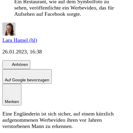
Ein Restaurant, wie auf dem Symbolfoto zu
sehen, veröffentlichte ein Werbevideo, das für
Aufsehen auf Facebook sorgte.
Lara Hamel (hl)
26.01.2023, 16:38
Anhören
Auf Google bevorzugen
Merken
Eine Engländerin ist sich sicher, auf einem kürzlich
aufgenommenen Werbevideo ihren vor Jahren
verstorbenen Mann zu erkennen.