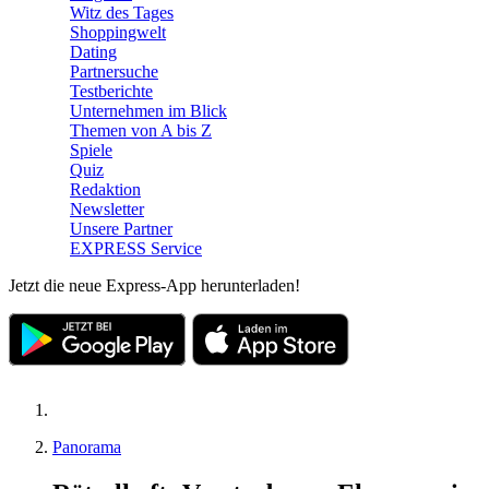
Witz des Tages
Shoppingwelt
Dating
Partnersuche
Testberichte
Unternehmen im Blick
Themen von A bis Z
Spiele
Quiz
Redaktion
Newsletter
Unsere Partner
EXPRESS Service
Jetzt die neue Express-App herunterladen!
Panorama