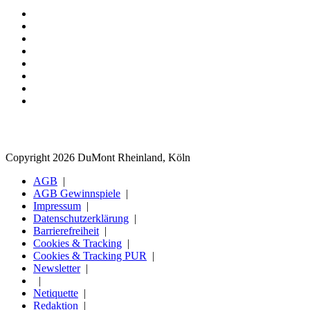
Copyright 2026 DuMont Rheinland, Köln
AGB
AGB Gewinnspiele
Impressum
Datenschutzerklärung
Barrierefreiheit
Cookies & Tracking
Cookies & Tracking PUR
Newsletter
Netiquette
Redaktion