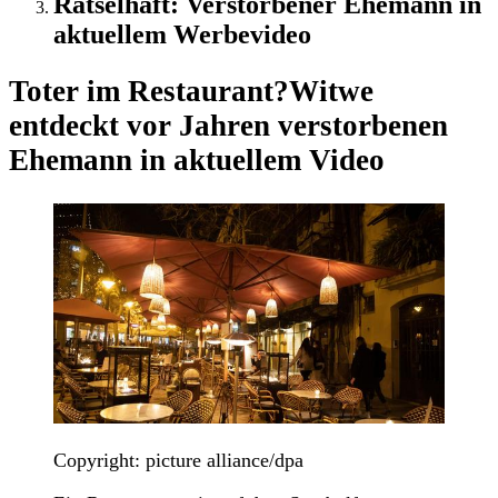
Rätselhaft: Verstorbener Ehemann in
aktuellem Werbevideo
Toter im Restaurant?
Witwe
entdeckt vor Jahren verstorbenen
Ehemann in aktuellem Video
Copyright: picture alliance/dpa