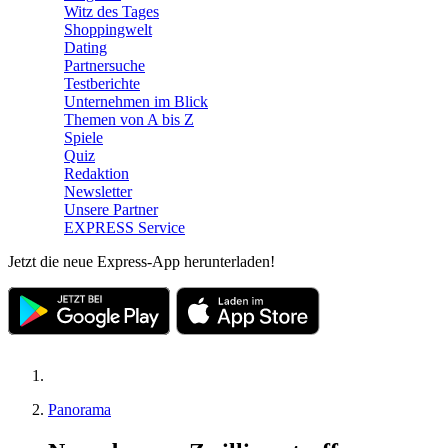
Witz des Tages
Shoppingwelt
Dating
Partnersuche
Testberichte
Unternehmen im Blick
Themen von A bis Z
Spiele
Quiz
Redaktion
Newsletter
Unsere Partner
EXPRESS Service
Jetzt die neue Express-App herunterladen!
Panorama