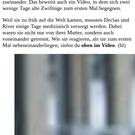
zueinander. Das beweist auch ein Video, in dem sich zwei
wenige Tage alte Zwillinge zum ersten Mal begegnen.
Weil sie zu früh auf die Welt kamen, mussten Declan und
River einige Tage medizinisch versorgt werden. Dabei
waren sie nicht nur von ihrer Mutter, sondern auch
voneinander getrennt. Wie sie reagieren, als sie zum ersten
Mal nebeneinanderliegen, siehst du
oben im Video
. (hl)