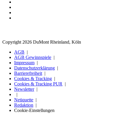
Copyright 2026 DuMont Rheinland, Köln
AGB
AGB Gewinnspiele
Impressum
Datenschutzerklärung
Barrierefreiheit
Cookies & Tracking
Cookies & Tracking PUR
Newsletter
Netiquette
Redaktion
Cookie-Einstellungen