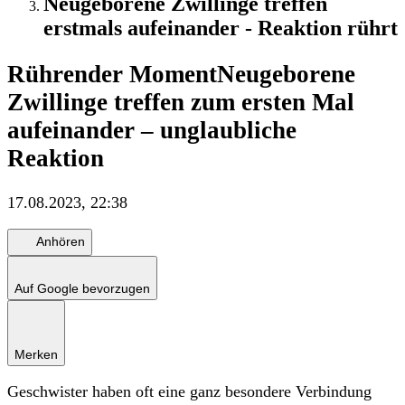
Neugeborene Zwillinge treffen
erstmals aufeinander - Reaktion rührt
Rührender Moment
Neugeborene
Zwillinge treffen zum ersten Mal
aufeinander – unglaubliche
Reaktion
17.08.2023, 22:38
Anhören
Auf Google bevorzugen
Merken
Geschwister haben oft eine ganz besondere Verbindung