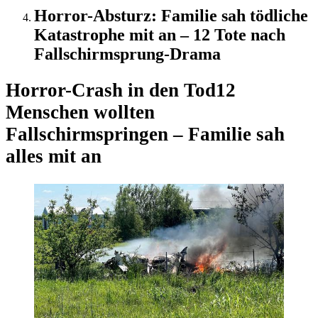
Horror-Absturz: Familie sah tödliche
Katastrophe mit an – 12 Tote nach
Fallschirmsprung-Drama
Horror-Crash in den Tod
12
Menschen wollten
Fallschirmspringen – Familie sah
alles mit an