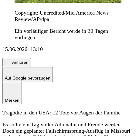
Copyright: Uncredited/Mid America News
Review/AP/dpa
Ein vorläufiger Bericht werde in 30 Tagen
vorliegen.
15.06.2026, 13:10
Anhören
Auf Google bevorzugen
Merken
Tragödie in den USA: 12 Tote vor Augen der Familie
Es sollte ein Tag voller Adrenalin und Freude werden.
Doch ein geplanter Fallschirmsprung-Ausflug in Missouri