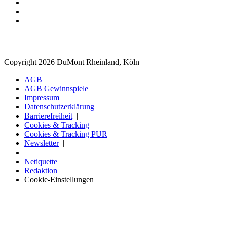
Copyright 2026 DuMont Rheinland, Köln
AGB
AGB Gewinnspiele
Impressum
Datenschutzerklärung
Barrierefreiheit
Cookies & Tracking
Cookies & Tracking PUR
Newsletter
Netiquette
Redaktion
Cookie-Einstellungen