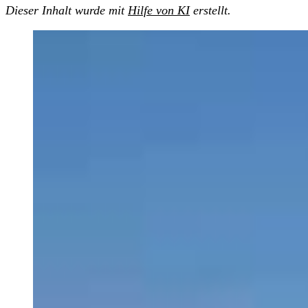
Dieser Inhalt wurde mit
Hilfe von KI
erstellt.