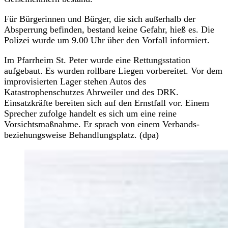
Für Bürgerinnen und Bürger, die sich außerhalb der
Absperrung befinden, bestand keine Gefahr, hieß es. Die
Polizei wurde um 9.00 Uhr über den Vorfall informiert.
Im Pfarrheim St. Peter wurde eine Rettungsstation
aufgebaut. Es wurden rollbare Liegen vorbereitet. Vor dem
improvisierten Lager stehen Autos des
Katastrophenschutzes Ahrweiler und des DRK.
Einsatzkräfte bereiten sich auf den Ernstfall vor. Einem
Sprecher zufolge handelt es sich um eine reine
Vorsichtsmaßnahme. Er sprach von einem Verbands-
beziehungsweise Behandlungsplatz. (dpa)