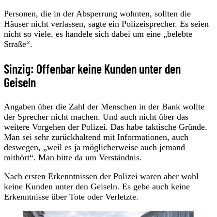
Personen, die in der Absperrung wohnten, sollten die
Häuser nicht verlassen, sagte ein Polizeisprecher. Es seien
nicht so viele, es handele sich dabei um eine „belebte
Straße“.
Sinzig: Offenbar keine Kunden unter den
Geiseln
Angaben über die Zahl der Menschen in der Bank wollte
der Sprecher nicht machen. Und auch nicht über das
weitere Vorgehen der Polizei. Das habe taktische Gründe.
Man sei sehr zurückhaltend mit Informationen, auch
deswegen, „weil es ja möglicherweise auch jemand
mithört“. Man bitte da um Verständnis.
Nach ersten Erkenntnissen der Polizei waren aber wohl
keine Kunden unter den Geiseln. Es gebe auch keine
Erkenntnisse über Tote oder Verletzte.