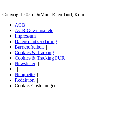
Copyright 2026 DuMont Rheinland, Köln
AGB
AGB Gewinnspiele
Impressum
Datenschutzerklärung
Barrierefreiheit
Cookies & Tracking
Cookies & Tracking PUR
Newsletter
Netiquette
Redaktion
Cookie-Einstellungen