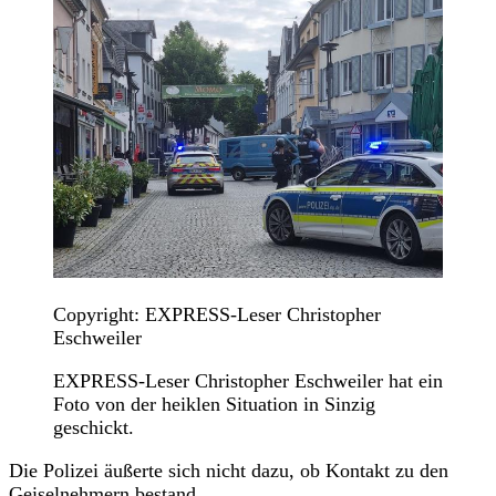
Copyright: EXPRESS-Leser Christopher
Eschweiler
EXPRESS-Leser Christopher Eschweiler hat ein
Foto von der heiklen Situation in Sinzig
geschickt.
Die Polizei äußerte sich nicht dazu, ob Kontakt zu den
Geiselnehmern bestand.