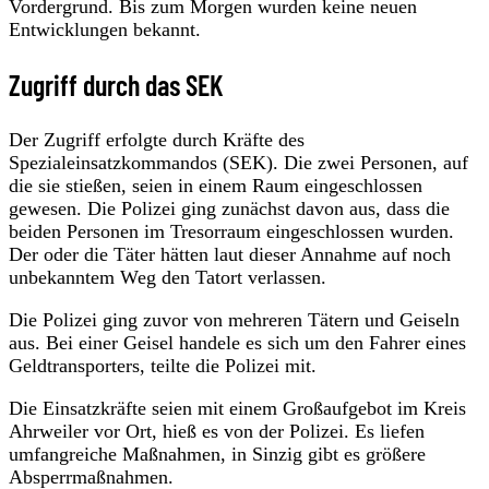
Vordergrund. Bis zum Morgen wurden keine neuen
Entwicklungen bekannt.
Zugriff durch das SEK
Der Zugriff erfolgte durch Kräfte des
Spezialeinsatzkommandos (SEK). Die zwei Personen, auf
die sie stießen, seien in einem Raum eingeschlossen
gewesen. Die Polizei ging zunächst davon aus, dass die
beiden Personen im Tresorraum eingeschlossen wurden.
Der oder die Täter hätten laut dieser Annahme auf noch
unbekanntem Weg den Tatort verlassen.
Die Polizei ging zuvor von mehreren Tätern und Geiseln
aus. Bei einer Geisel handele es sich um den Fahrer eines
Geldtransporters, teilte die Polizei mit.
Die Einsatzkräfte seien mit einem Großaufgebot im Kreis
Ahrweiler vor Ort, hieß es von der Polizei. Es liefen
umfangreiche Maßnahmen, in Sinzig gibt es größere
Absperrmaßnahmen.