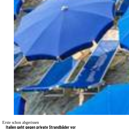
Erste schon abgerissen
Italien geht gegen private Strandbäder vor