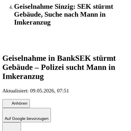
Geiselnahme Sinzig: SEK stürmt
Gebäude, Suche nach Mann in
Imkeranzug
Update
Geiselnahme in Bank
SEK stürmt
Gebäude – Polizei sucht Mann in
Imkeranzug
Aktualisiert:
09.05.2026, 07:51
Anhören
Auf Google bevorzugen