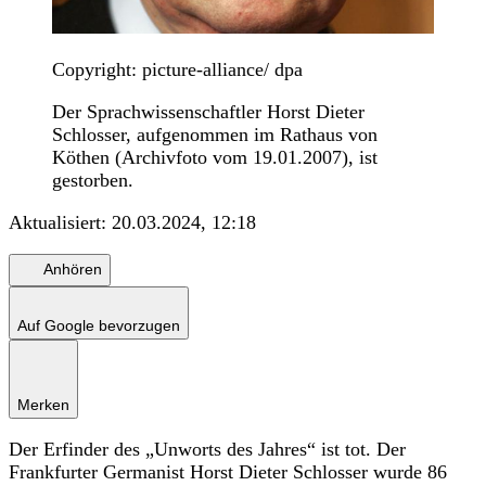
Copyright: picture-alliance/ dpa
Der Sprachwissenschaftler Horst Dieter
Schlosser, aufgenommen im Rathaus von
Köthen (Archivfoto vom 19.01.2007), ist
gestorben.
Aktualisiert:
20.03.2024, 12:18
Anhören
Auf Google bevorzugen
Merken
Der Erfinder des „Unworts des Jahres“ ist tot. Der
Frankfurter Germanist Horst Dieter Schlosser wurde 86