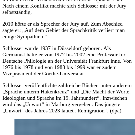
Nach einem Konflikt machte sich Schlosser mit der Jury
selbstständig.
2010 hörte er als Sprecher der Jury auf. Zum Abschied
sagte er: „Auf dem Gebiet der Sprachkritik verliert man
einige Sympathien.“
Schlosser wurde 1937 in Düsseldorf geboren. Als
Germanist hatte er von 1972 bis 2002 eine Professur für
Deutsche Philologie an der Universität Frankfurt inne. Von
1976 bis 1978 und von 1988 bis 1999 war er zudem
Vizepräsident der Goethe-Universität.
Schlosser veröffentlichte zahlreiche Bücher, unter anderem
„Sprache unterm Hakenkreuz“ und „Die Macht der Worte.
Ideologien und Sprache im 19. Jahrhundert“. Inzwischen
wird das „Unwort“ in Marburg vergeben. Das jüngste
„Unwort“ des Jahres 2023 lautet „Remigration“. (dpa)