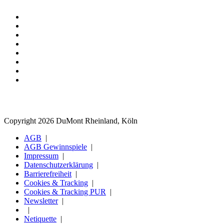
Copyright 2026 DuMont Rheinland, Köln
AGB
AGB Gewinnspiele
Impressum
Datenschutzerklärung
Barrierefreiheit
Cookies & Tracking
Cookies & Tracking PUR
Newsletter
Netiquette