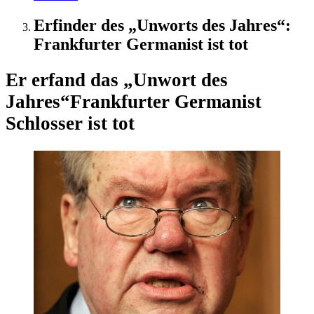
Erfinder des „Unworts des Jahres“:
Frankfurter Germanist ist tot
Er erfand das „Unwort des
Jahres“
Frankfurter Germanist
Schlosser ist tot