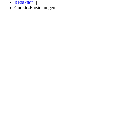
Redaktion
Cookie-Einstellungen