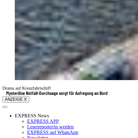
Drama auf Kreuzfahrtschiff
Mysteriöse Notfall-Durchsage sorgt für Aufregung an Bord
ANZEIGE X
EXPRESS News
EXPRESS APP
Leserreporter/in werden
EXPRESS auf WhatsApp
Newsletter