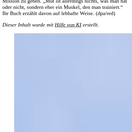
Mission zu geben. „Mut ist allerdings nichts, was man hat
oder nicht, sondern eher ein Muskel, den man trainiert.“
Ihr Buch erzählt davon auf lebhafte Weise. (dpa/red)
Dieser Inhalt wurde mit
Hilfe von KI
erstellt.