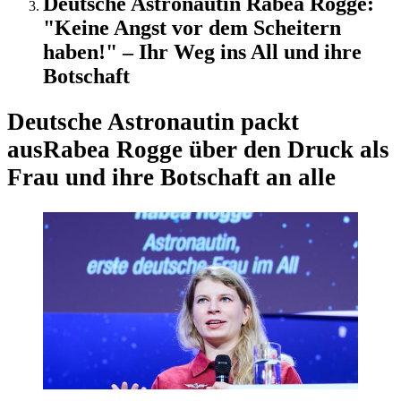
Deutsche Astronautin Rabea Rogge:
"Keine Angst vor dem Scheitern
haben!" – Ihr Weg ins All und ihre
Botschaft
Deutsche Astronautin packt
aus
Rabea Rogge über den Druck als
Frau und ihre Botschaft an alle