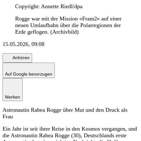
Copyright: Annette Riedl/dpa
Rogge war mit der Mission «Fram2» auf einer
neuen Umlaufbahn über die Polarregionen der
Erde geflogen. (Archivbild)
15.05.2026, 09:08
Anhören
Auf Google bevorzugen
Merken
Astronautin Rabea Rogge über Mut und den Druck als
Frau
Ein Jahr ist seit ihrer Reise in den Kosmos vergangen, und
die Astronautin Rabea Rogge (30), Deutschlands erste