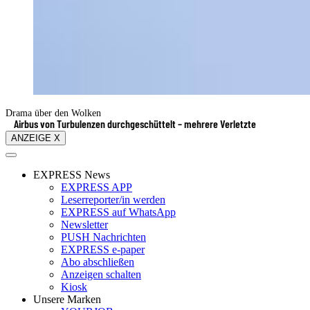
Drama über den Wolken
Airbus von Turbulenzen durchgeschüttelt – mehrere Verletzte
ANZEIGE X
EXPRESS News
EXPRESS APP
Leserreporter/in werden
EXPRESS auf WhatsApp
Newsletter
PUSH Nachrichten
EXPRESS e-paper
Abo abschließen
Anzeigen schalten
Kiosk
Unsere Marken