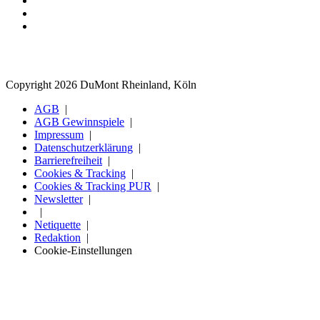
Copyright 2026 DuMont Rheinland, Köln
AGB
AGB Gewinnspiele
Impressum
Datenschutzerklärung
Barrierefreiheit
Cookies & Tracking
Cookies & Tracking PUR
Newsletter
Netiquette
Redaktion
Cookie-Einstellungen