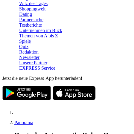
Witz des Tages
Shoppingwelt
Dating
Partnersuche
Testberichte
Unternehmen im Blick
Themen von A bis Z
Spiele
Quiz
Redaktion
Newsletter
Unsere Partner
EXPRESS Service
Jetzt die neue Express-App herunterladen!
Panorama