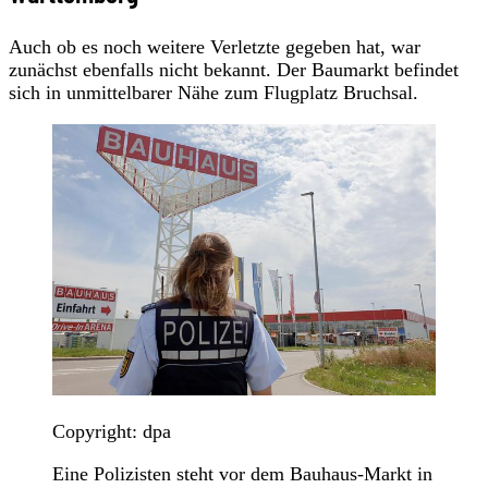
Auch ob es noch weitere Verletzte gegeben hat, war
zunächst ebenfalls nicht bekannt. Der Baumarkt befindet
sich in unmittelbarer Nähe zum Flugplatz Bruchsal.
Copyright: dpa
Eine Polizisten steht vor dem Bauhaus-Markt in