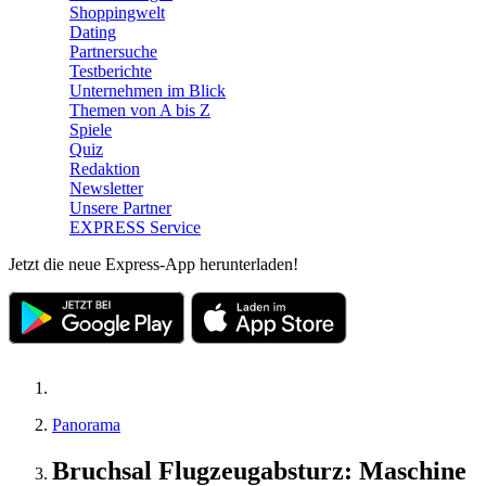
Shoppingwelt
Dating
Partnersuche
Testberichte
Unternehmen im Blick
Themen von A bis Z
Spiele
Quiz
Redaktion
Newsletter
Unsere Partner
EXPRESS Service
Jetzt die neue Express-App herunterladen!
Panorama
Bruchsal Flugzeugabsturz: Maschine