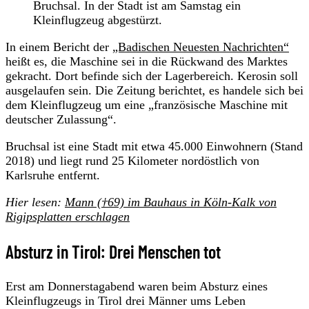
Bruchsal. In der Stadt ist am Samstag ein
Kleinflugzeug abgestürzt.
In einem Bericht der
„Badischen Neuesten Nachrichten“
heißt es, die Maschine sei in die Rückwand des Marktes
gekracht. Dort befinde sich der Lagerbereich. Kerosin soll
ausgelaufen sein. Die Zeitung berichtet, es handele sich bei
dem Kleinflugzeug um eine „französische Maschine mit
deutscher Zulassung“.
Bruchsal ist eine Stadt mit etwa 45.000 Einwohnern (Stand
2018) und liegt rund 25 Kilometer nordöstlich von
Karlsruhe entfernt.
Hier lesen:
Mann (†69) im Bauhaus in Köln-Kalk von
Rigipsplatten erschlagen
Absturz in Tirol: Drei Menschen tot
Erst am Donnerstagabend waren beim Absturz eines
Kleinflugzeugs in Tirol drei Männer ums Leben