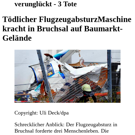
verunglückt - 3 Tote
Tödlicher Flugzeugabsturz
Maschine
kracht in Bruchsal auf Baumarkt-
Gelände
Copyright: Uli Deck/dpa
Schrecklicher Anblick: Der Flugzeugabsturz in
Bruchsal forderte drei Menschenleben. Die