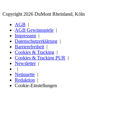
Copyright 2026 DuMont Rheinland, Köln
AGB
AGB Gewinnspiele
Impressum
Datenschutzerklärung
Barrierefreiheit
Cookies & Tracking
Cookies & Tracking PUR
Newsletter
Netiquette
Redaktion
Cookie-Einstellungen