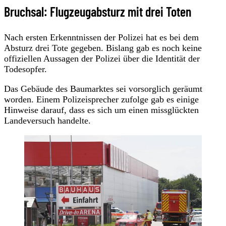
Bruchsal: Flugzeugabsturz mit drei Toten
Nach ersten Erkenntnissen der Polizei hat es bei dem
Absturz drei Tote gegeben. Bislang gab es noch keine
offiziellen Aussagen der Polizei über die Identität der
Todesopfer.
Das Gebäude des Baumarktes sei vorsorglich geräumt
worden. Einem Polizeisprecher zufolge gab es einige
Hinweise darauf, dass es sich um einen missglückten
Landeversuch handelte.