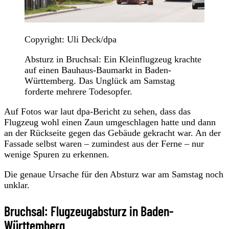
Copyright: Uli Deck/dpa
Absturz in Bruchsal: Ein Kleinflugzeug krachte
auf einen Bauhaus-Baumarkt in Baden-
Württemberg. Das Unglück am Samstag
forderte mehrere Todesopfer.
Auf Fotos war laut dpa-Bericht zu sehen, dass das
Flugzeug wohl einen Zaun umgeschlagen hatte und dann
an der Rückseite gegen das Gebäude gekracht war. An der
Fassade selbst waren – zumindest aus der Ferne – nur
wenige Spuren zu erkennen.
Die genaue Ursache für den Absturz war am Samstag noch
unklar.
Bruchsal: Flugzeugabsturz in Baden-
Württemberg