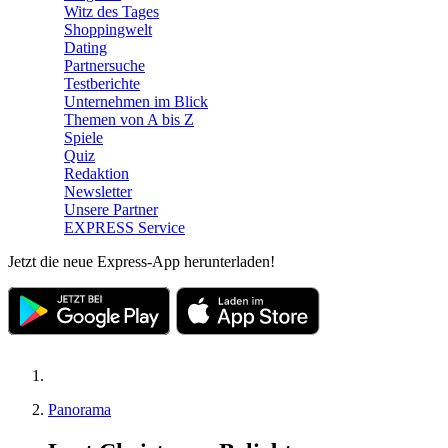
Witz des Tages
Shoppingwelt
Dating
Partnersuche
Testberichte
Unternehmen im Blick
Themen von A bis Z
Spiele
Quiz
Redaktion
Newsletter
Unsere Partner
EXPRESS Service
Jetzt die neue Express-App herunterladen!
Panorama