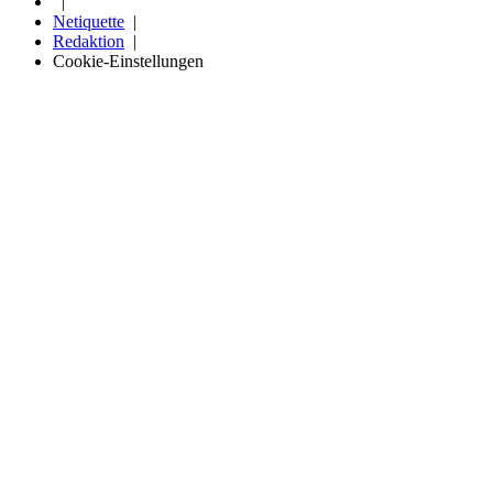
Netiquette
Redaktion
Cookie-Einstellungen