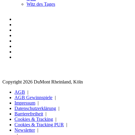
Witz des Tages
Copyright 2026 DuMont Rheinland, Köln
AGB
AGB Gewinnspiele
Impressum
Datenschutzerklärung
Barrierefreiheit
Cookies & Tracking
Cookies & Tracking PUR
Newsletter