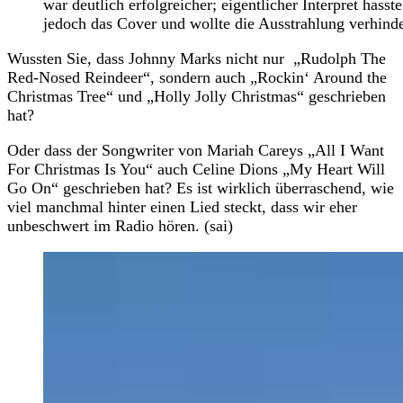
war deutlich erfolgreicher; eigentlicher Interpret hasste
jedoch das Cover und wollte die Ausstrahlung verhind
Wussten Sie, dass Johnny Marks nicht nur „Rudolph The
Red-Nosed Reindeer“, sondern auch „Rockin‘ Around the
Christmas Tree“ und „Holly Jolly Christmas“ geschrieben
hat?
Oder dass der Songwriter von Mariah Careys „All I Want
For Christmas Is You“ auch Celine Dions „My Heart Will
Go On“ geschrieben hat? Es ist wirklich überraschend, wie
viel manchmal hinter einen Lied steckt, dass wir eher
unbeschwert im Radio hören. (sai)