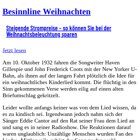
Besinnline Weihnachten
Steigende Strompreise – so können Sie bei der
Weihnachtsbeleuchtung sparen
Jetzt lesen
Am 10. Oktober 1932 fahren die Songwriter Haven
Gillespie und John Frederick Coots mit der New Yorker U-
Bahn, als ihnen auf der langen Fahrt plötzlich die Idee für
ein weihnachtliches Kinderlied kommt. Die flüchtig in den
Sinn gekommenen Verse werden eilig auf einen alten
Briefumschlag gekritzelt.
Leider wollte anfangs keiner was von dem Lied wissen, da
es zu kindisch sei. Irgendwann jedoch nahm sich der
Sänger Eddie Cantor auf den Rat seiner Frau dem Lied an
und sang es in seiner Radioshow. Die Reaktionen darauf
waren unglaublich: Unzählige Menschen wurden Fan des