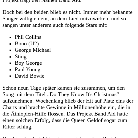
Doch bei den beiden blieb es nicht. Immer mehr bekannte
Sänger willigten ein, an dem Lied mitzuwirken, und so
sangen unter anderem auch folgende Stars mit:
Phil Collins
Bono (U2)
George Michael
Sting
Boy George
Paul Young
David Bowie
Schon neun Tage später kamen sie zusammen, um den
Song mit dem Titel „Do They Know It's Christmas“
aufzunehmen. Wochenlang blieb der Hit auf Platz eins der
Charts und brachte Gewinne in Millionenhöhe ein, die in
die Äthiopien-Hilfe flossen. Das Projekt Band Aid hatte
einen solchen Erfolg, dass die Queen Geldof sogar zum
Ritter schlug.