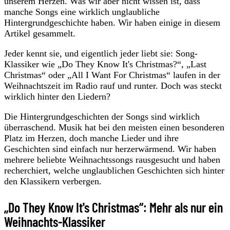
unserem Herzen. Was wir aber nicht wissen ist, dass
manche Songs eine wirklich unglaubliche
Hintergrundgeschichte haben. Wir haben einige in diesem
Artikel gesammelt.
Jeder kennt sie, und eigentlich jeder liebt sie: Song-
Klassiker wie „Do They Know It's Christmas?“, „Last
Christmas“ oder „All I Want For Christmas“ laufen in der
Weihnachtszeit im Radio rauf und runter. Doch was steckt
wirklich hinter den Liedern?
Die Hintergrundgeschichten der Songs sind wirklich
überraschend. Musik hat bei den meisten einen besonderen
Platz im Herzen, doch manche Lieder und ihre
Geschichten sind einfach nur herzerwärmend. Wir haben
mehrere beliebte Weihnachtssongs rausgesucht und haben
recherchiert, welche unglaublichen Geschichten sich hinter
den Klassikern verbergen.
„Do They Know It's Christmas“: Mehr als nur ein
Weihnachts-Klassiker