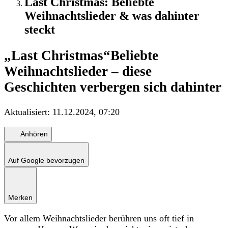
Last Christmas: Beliebte
Weihnachtslieder & was dahinter
steckt
„Last Christmas“
Beliebte
Weihnachtslieder – diese
Geschichten verbergen sich dahinter
Aktualisiert:
11.12.2024, 07:20
Anhören
Auf Google bevorzugen
Merken
Vor allem Weihnachtslieder berühren uns oft tief in