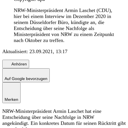
NRW-Ministerpräsident Armin Laschet (CDU),
hier bei einem Interview im Dezember 2020 in
seinem Düsseldorfer Büro, kündigte an, die
Entscheidung über seine Nachfolge als
Ministerpräsident von NRW zu einem Zeitpunkt
nach Oktober zu treffen.
Aktualisiert:
23.09.2021, 13:17
Anhören
Auf Google bevorzugen
Merken
NRW-Ministerpräsident Armin Laschet hat eine
Entscheidung über seine Nachfolge in NRW
angekündigt. Ein konkretes Datum für seinen Rücktritt gibt