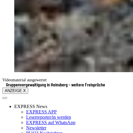
Videomaterial ausgewertet
Gruppenvergewaltigung in Heinsberg – weitere Freisprüche
ANZEIGE X
EXPRESS News
EXPRESS APP
Leserreporter/in werden
EXPRESS auf WhatsApp
Newsletter