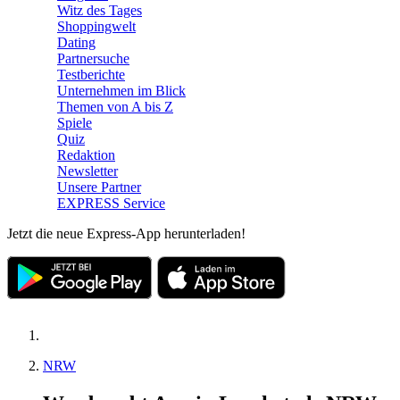
Witz des Tages
Shoppingwelt
Dating
Partnersuche
Testberichte
Unternehmen im Blick
Themen von A bis Z
Spiele
Quiz
Redaktion
Newsletter
Unsere Partner
EXPRESS Service
Jetzt die neue Express-App herunterladen!
NRW