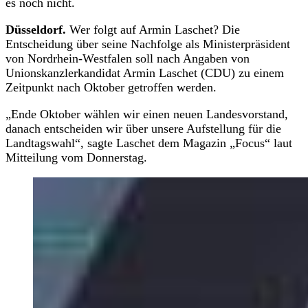
es noch nicht.
Düsseldorf.
Wer folgt auf Armin Laschet? Die
Entscheidung über seine Nachfolge als Ministerpräsident
von Nordrhein-Westfalen soll nach Angaben von
Unionskanzlerkandidat Armin Laschet (CDU) zu einem
Zeitpunkt nach Oktober getroffen werden.
„Ende Oktober wählen wir einen neuen Landesvorstand,
danach entscheiden wir über unsere Aufstellung für die
Landtagswahl“, sagte Laschet dem Magazin „Focus“ laut
Mitteilung vom Donnerstag.