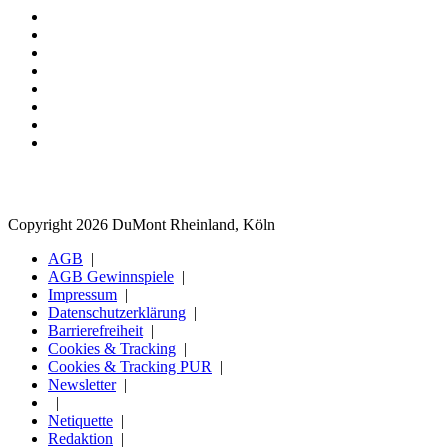
Copyright 2026 DuMont Rheinland, Köln
AGB
AGB Gewinnspiele
Impressum
Datenschutzerklärung
Barrierefreiheit
Cookies & Tracking
Cookies & Tracking PUR
Newsletter
Netiquette
Redaktion