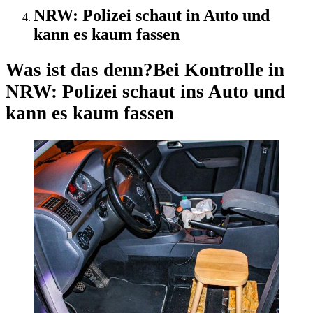
NRW: Polizei schaut in Auto und
kann es kaum fassen
Was ist das denn?
Bei Kontrolle in
NRW: Polizei schaut ins Auto und
kann es kaum fassen