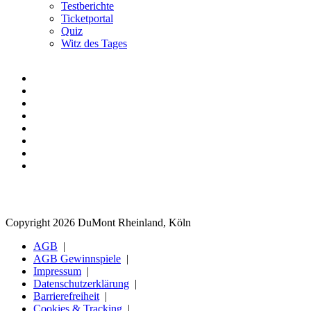
Testberichte
Ticketportal
Quiz
Witz des Tages
Copyright 2026 DuMont Rheinland, Köln
AGB
AGB Gewinnspiele
Impressum
Datenschutzerklärung
Barrierefreiheit
Cookies & Tracking