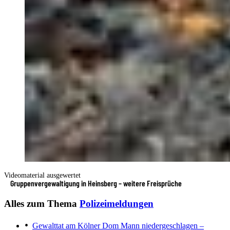
Videomaterial ausgewertet
Gruppenvergewaltigung in Heinsberg – weitere Freisprüche
Alles zum Thema
Polizeimeldungen
Gewalttat am Kölner Dom
Mann niedergeschlagen –