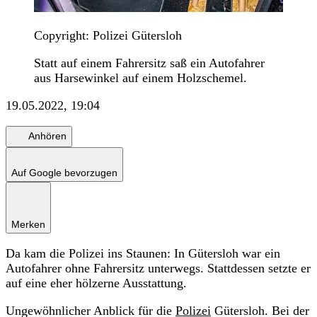
Copyright: Polizei Gütersloh
Statt auf einem Fahrersitz saß ein Autofahrer
aus Harsewinkel auf einem Holzschemel.
19.05.2022, 19:04
Anhören
Auf Google bevorzugen
Merken
Da kam die Polizei ins Staunen: In Gütersloh war ein
Autofahrer ohne Fahrersitz unterwegs. Stattdessen setzte er
auf eine eher hölzerne Ausstattung.
Ungewöhnlicher Anblick für die
Polizei
Gütersloh. Bei der