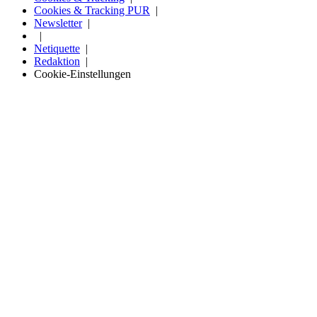
Cookies & Tracking PUR
Newsletter
Netiquette
Redaktion
Cookie-Einstellungen