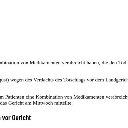
mbination von Medikamenten verabreicht haben, die den Tod 
gust) wegen des Verdachts des Totschlags vor dem Landgerich
nem Patienten eine Kombination von Medikamenten verabreich
 das Gericht am Mittwoch mitteilte.
 vor Gericht