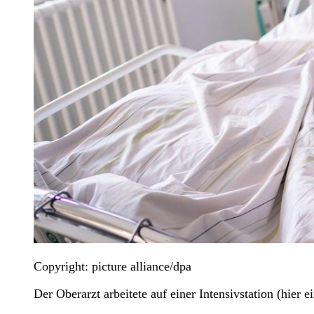
Copyright: picture alliance/dpa
Der Oberarzt arbeitete auf einer Intensivstation (hier 