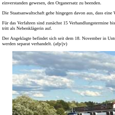
einverstanden gewesen, den Organersatz zu beenden.
Die Staatsanwaltschaft gehe hingegen davon aus, dass eine
Für das Verfahren sind zunächst 15 Verhandlungstermine bi
tritt als Nebenklägerin auf.
Der Angeklagte befindet sich seit dem 18. November in Unte
werden separat verhandelt. (afp/jv)