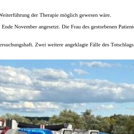
 Weiterführung der Therapie möglich gewesen wäre.
s Ende November angesetzt. Die Frau des gestorbenen Patient
rsuchungshaft. Zwei weitere angeklagte Fälle des Totschlags