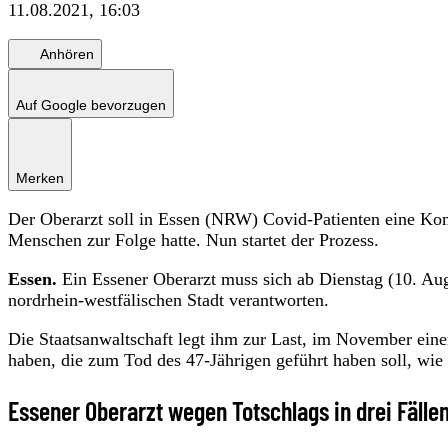
11.08.2021, 16:03
Anhören
Auf Google bevorzugen
Merken
Der Oberarzt soll in Essen (NRW) Covid-Patienten eine Ko
Menschen zur Folge hatte. Nun startet der Prozess.
Essen.
Ein Essener Oberarzt muss sich ab Dienstag (10. Au
nordrhein-westfälischen Stadt verantworten.
Die Staatsanwaltschaft legt ihm zur Last, im November ei
haben, die zum Tod des 47-Jährigen geführt haben soll, wie
Essener Oberarzt wegen Totschlags in drei Fällen