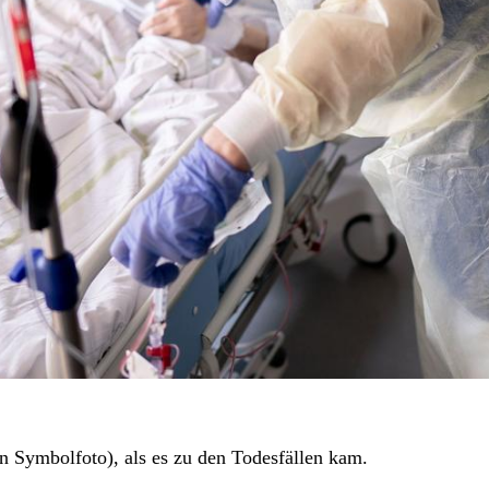
ein Symbolfoto), als es zu den Todesfällen kam.