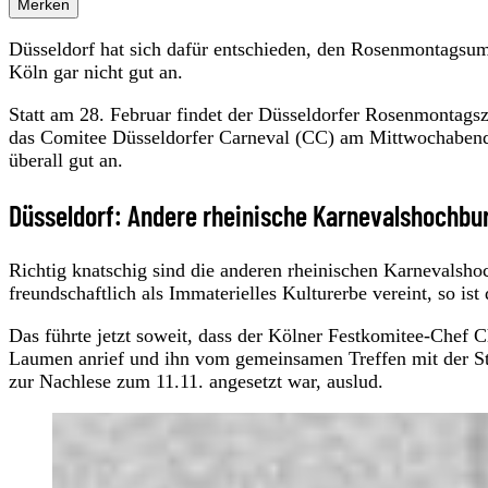
Merken
Düsseldorf hat sich dafür entschieden, den Rosenmontagsu
Köln gar nicht gut an.
Statt am 28. Februar findet der Düsseldorfer Rosenmontagsz
das Comitee Düsseldorfer Carneval (CC) am Mittwochaben
überall gut an.
Düsseldorf: Andere rheinische Karnevalshochbu
Richtig knatschig sind die anderen rheinischen Karnevalsh
freundschaftlich als Immaterielles Kulturerbe vereint, so is
Das führte jetzt soweit, dass der Kölner Festkomitee-Chef
Laumen anrief und ihn vom gemeinsamen Treffen mit der Sta
zur Nachlese zum 11.11. angesetzt war, auslud.