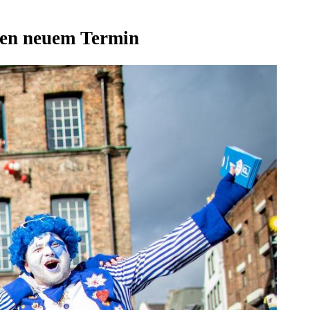
gen neuem Termin