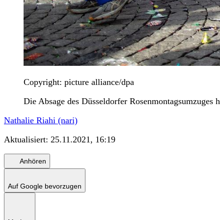
Copyright: picture alliance/dpa
Die Absage des Düsseldorfer Rosenmontagsumzuges ha
Nathalie Riahi (nari)
Aktualisiert:
25.11.2021, 16:19
Anhören
Auf Google bevorzugen