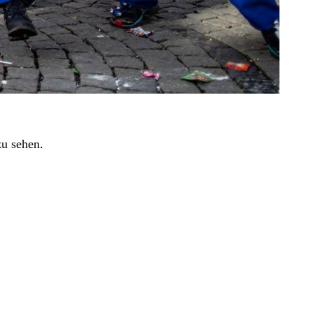
zu sehen.