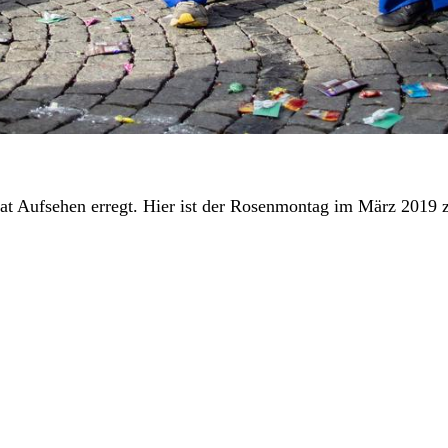
t Aufsehen erregt. Hier ist der Rosenmontag im März 2019 