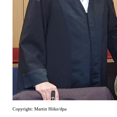
Copyright: Martin Höke/dpa