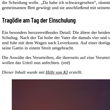
die Scheidung wolle. „Da habe ich schwarzgesehen“, räumte 
gemeinsamen Bett gewürgt und sie anschließend mit seinem 
Tragödie am Tag der Einschulung
Ein besonders herzzerreißendes Detail: Die ältere der beide
Schultag. Nach der Tat holte der Vater die damals vier und 
und fuhr mit dem Wagen nach Leverkusen. Auf einer dortigen 
seine Gattin in einem Streit umgebracht.
Die Anwälte des Verurteilten, die ihrerseits auf eine Verurt
wollen das Urteil nun anfechten. (red)
Dieser Inhalt wurde mit
Hilfe von KI
erstellt.