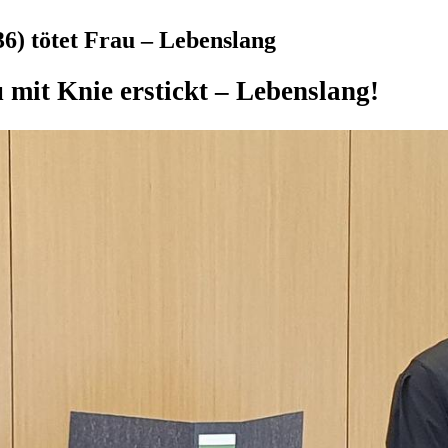
6) tötet Frau – Lebenslang
 mit Knie erstickt – Lebenslang!