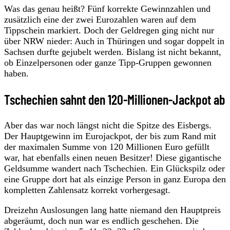
Was das genau heißt? Fünf korrekte Gewinnzahlen und
zusätzlich eine der zwei Eurozahlen waren auf dem
Tippschein markiert. Doch der Geldregen ging nicht nur
über NRW nieder: Auch in Thüringen und sogar doppelt in
Sachsen durfte gejubelt werden. Bislang ist nicht bekannt,
ob Einzelpersonen oder ganze Tipp-Gruppen gewonnen
haben.
Tschechien sahnt den 120-Millionen-Jackpot ab
Aber das war noch längst nicht die Spitze des Eisbergs.
Der Hauptgewinn im Eurojackpot, der bis zum Rand mit
der maximalen Summe von 120 Millionen Euro gefüllt
war, hat ebenfalls einen neuen Besitzer! Diese gigantische
Geldsumme wandert nach Tschechien. Ein Glückspilz oder
eine Gruppe dort hat als einzige Person in ganz Europa den
kompletten Zahlensatz korrekt vorhergesagt.
Dreizehn Auslosungen lang hatte niemand den Hauptpreis
abgeräumt, doch nun war es endlich geschehen. Die