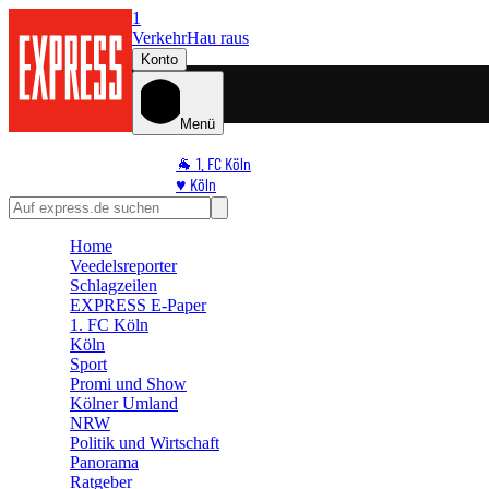
1
Verkehr
Hau raus
Konto
Menü
🐐 1. FC Köln
♥️ Köln
⭐ Promi
🏆 Sport
Home
🛒 Shoppingwelt
Veedelsreporter
🧩 Spiele
Schlagzeilen
EXPRESS E-Paper
1. FC Köln
Köln
Sport
Promi und Show
Kölner Umland
NRW
Politik und Wirtschaft
Panorama
Ratgeber