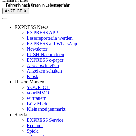
Drama in Eller
Fahrerin nach Crash in Lebensgefahr
ANZEIGE X
EXPRESS News
EXPRESS APP
Leserreporter/in werden
EXPRESS auf WhatsApp
Newsletter
PUSH Nachrichten
EXPRESS e-paper
Abo abschließen
Anzeigen schalten
Kiosk
Unsere Marken
YOURJOB
yourIMMO
wirtrauern
Bütz Mich
Kleinanzeigenmarkt
Specials
EXPRESS Service
Rechner
Spiele