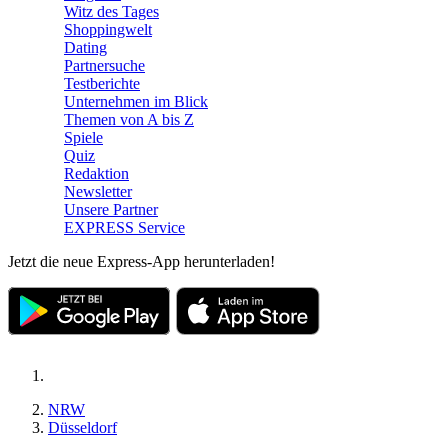
Witz des Tages
Shoppingwelt
Dating
Partnersuche
Testberichte
Unternehmen im Blick
Themen von A bis Z
Spiele
Quiz
Redaktion
Newsletter
Unsere Partner
EXPRESS Service
Jetzt die neue Express-App herunterladen!
NRW
Düsseldorf