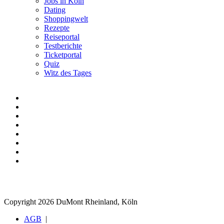
Jobs in Köln
Dating
Shoppingwelt
Rezepte
Reiseportal
Testberichte
Ticketportal
Quiz
Witz des Tages
Copyright 2026 DuMont Rheinland, Köln
AGB