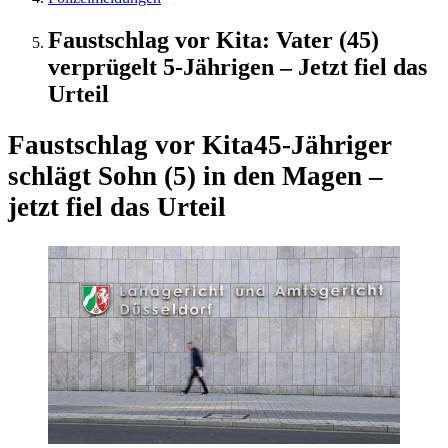
Faustschlag vor Kita: Vater (45)
verprügelt 5-Jährigen – Jetzt fiel das
Urteil
Faustschlag vor Kita
45-Jähriger
schlägt Sohn (5) in den Magen –
jetzt fiel das Urteil