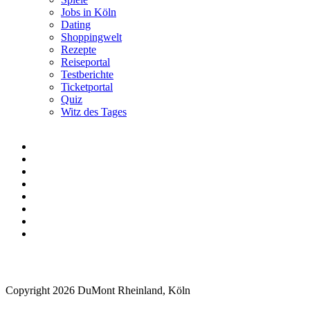
Jobs in Köln
Dating
Shoppingwelt
Rezepte
Reiseportal
Testberichte
Ticketportal
Quiz
Witz des Tages
Copyright 2026 DuMont Rheinland, Köln