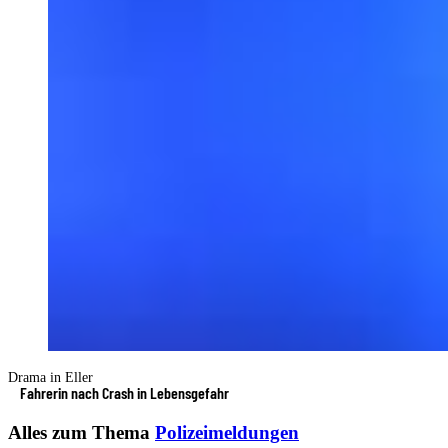
Drama in Eller
Fahrerin nach Crash in Lebensgefahr
Alles zum Thema
Polizeimeldungen