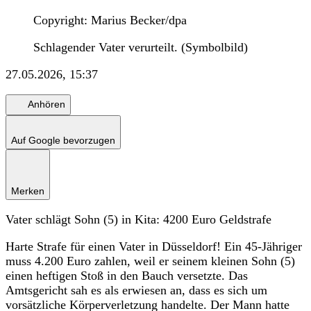
Copyright: Marius Becker/dpa
Schlagender Vater verurteilt. (Symbolbild)
27.05.2026, 15:37
Anhören
Auf Google bevorzugen
Merken
Vater schlägt Sohn (5) in Kita: 4200 Euro Geldstrafe
Harte Strafe für einen Vater in Düsseldorf! Ein 45-Jähriger
muss 4.200 Euro zahlen, weil er seinem kleinen Sohn (5)
einen heftigen Stoß in den Bauch versetzte. Das
Amtsgericht sah es als erwiesen an, dass es sich um
vorsätzliche Körperverletzung handelte. Der Mann hatte