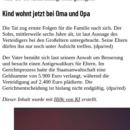
Kind wohnt jetzt bei Oma und Opa
Die Tat zog ernste Folgen für die Familie nach sich. Der
Sohn, mittlerweile sechs Jahre alt, ist laut Aussage des
Verteidigers bei den Großeltern untergebracht. Seine Eltern
dürfen ihn nur noch unter Aufsicht treffen. (dpa/red)
Der Vater bemüht sich laut seinem Anwalt um Besserung
und besucht einen Antigewaltkurs für Eltern. Im
Gerichtsprozess hatte die Staatsanwaltschaft eine
Geldsumme von 5.900 Euro verlangt, während die
Verteidigung auf 2.400 Euro plädierte. Die
Gerichtsentscheidung ist bislang nicht endgültig. (dpa/red)
Dieser Inhalt wurde mit
Hilfe von KI
erstellt.