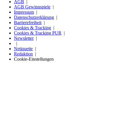
AGB
AGB Gewinnspiele
Impressum
Datenschutzerklärung
Barrierefreiheit
Cookies & Tracking
Cookies & Tracking PUR
Newsletter
Netiquette
Redaktion
Cookie-Einstellungen