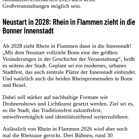
Großveranstaltungen möglich sein.
Neustart in 2028: Rhein in Flammen zieht in die
Bonner Innenstadt
Ab 2028 zieht Rhein in Flammen dann in die Innenstadt!
„Mit dem Neustart vollzieht Bonn eine der größten
Veränderungen in der Geschichte der Veranstaltung“, heißt
es seitens der Stadt. Geplant sei ein modernes, urbanes
Stadtfest, das auch zentrale Plätze der Innenstadt einbindet.
Und natürlich auch die beiden Rheinpromenaden in Bonn
und Beuel.
Dabei soll stärker auf nachhaltige Formate wie
Drohnenshows und Lichtkunst gesetzt werden. Ziel sei es,
so die Stadt, das Traditionsfest zukunftsfest,
umweltverträglich und identitätsstiftend weiterzuführen.
Anlässlich von Rhein in Flammen 2026 wird aber noch
mal die Rheinaue gerockt. Drei Bühnen, rund 30