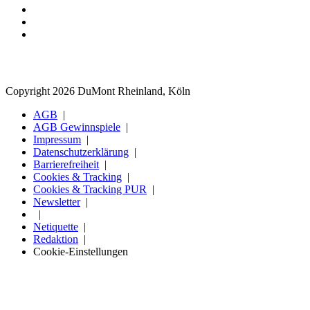
Copyright 2026 DuMont Rheinland, Köln
AGB
AGB Gewinnspiele
Impressum
Datenschutzerklärung
Barrierefreiheit
Cookies & Tracking
Cookies & Tracking PUR
Newsletter
Netiquette
Redaktion
Cookie-Einstellungen