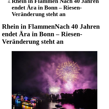
Rhein in Flammen Nach 40 Jahren
endet Ära in Bonn – Riesen-
Veränderung steht an
Rhein in Flammen
Nach 40 Jahren
endet Ära in Bonn – Riesen-
Veränderung steht an