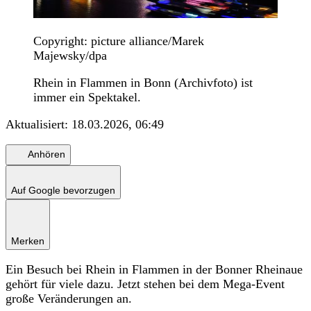
Copyright: picture alliance/Marek
Majewsky/dpa
Rhein in Flammen in Bonn (Archivfoto) ist
immer ein Spektakel.
Aktualisiert:
18.03.2026, 06:49
Anhören
Auf Google bevorzugen
Merken
Ein Besuch bei Rhein in Flammen in der Bonner Rheinaue
gehört für viele dazu. Jetzt stehen bei dem Mega-Event
große Veränderungen an.