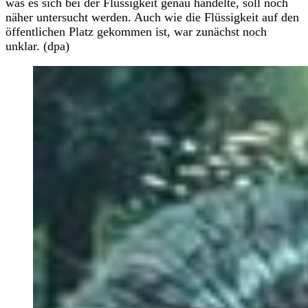
was es sich bei der Flüssigkeit genau handelte, soll noch
näher untersucht werden. Auch wie die Flüssigkeit auf den
öffentlichen Platz gekommen ist, war zunächst noch
unklar. (dpa)