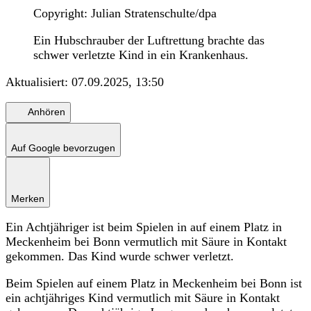
Copyright: Julian Stratenschulte/dpa
Ein Hubschrauber der Luftrettung brachte das
schwer verletzte Kind in ein Krankenhaus.
Aktualisiert:
07.09.2025, 13:50
Anhören
Auf Google bevorzugen
Merken
Ein Achtjähriger ist beim Spielen in auf einem Platz in
Meckenheim bei Bonn vermutlich mit Säure in Kontakt
gekommen. Das Kind wurde schwer verletzt.
Beim Spielen auf einem Platz in Meckenheim bei Bonn ist
ein achtjähriges Kind vermutlich mit Säure in Kontakt