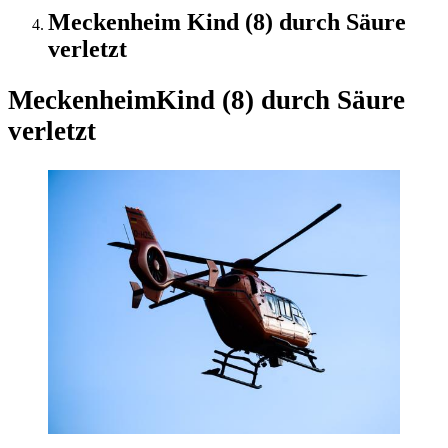
Meckenheim Kind (8) durch Säure
verletzt
Meckenheim
Kind (8) durch Säure
verletzt