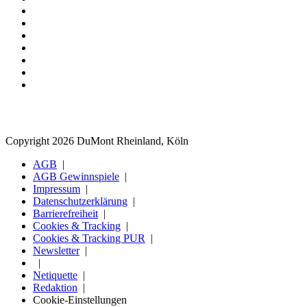
Copyright 2026 DuMont Rheinland, Köln
AGB
AGB Gewinnspiele
Impressum
Datenschutzerklärung
Barrierefreiheit
Cookies & Tracking
Cookies & Tracking PUR
Newsletter
Netiquette
Redaktion
Cookie-Einstellungen