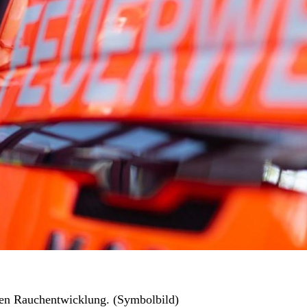
ken Rauchentwicklung. (Symbolbild)