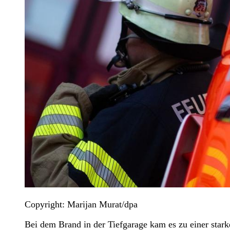
Copyright: Marijan Murat/dpa
Bei dem Brand in der Tiefgarage kam es zu einer star