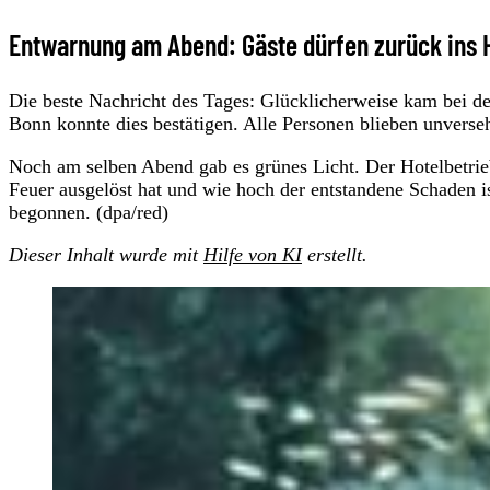
Entwarnung am Abend: Gäste dürfen zurück ins 
Die beste Nachricht des Tages: Glücklicherweise kam bei d
Bonn konnte dies bestätigen. Alle Personen blieben unverseh
Noch am selben Abend gab es grünes Licht. Der Hotelbetrie
Feuer ausgelöst hat und wie hoch der entstandene Schaden is
begonnen. (dpa/red)
Dieser Inhalt wurde mit
Hilfe von KI
erstellt.