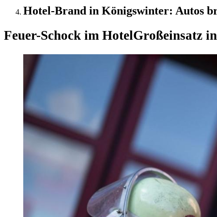
Hotel-Brand in Königswinter: Autos b
Feuer-Schock im Hotel
Großeinsatz in