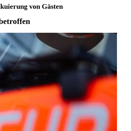
akuierung von Gästen
betroffen