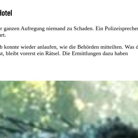
Hotel
er ganzen Aufregung niemand zu Schaden. Ein Polizeispreche
rt.
b konnte wieder anlaufen, wie die Behörden mitteilten. Was 
t, bleibt vorerst ein Rätsel. Die Ermittlungen dazu haben