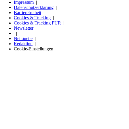
Impressum
Datenschutzerklärung
Barrierefreiheit
Cookies & Tracking
Cookies & Tracking PUR
Newsletter
Netiquette
Redaktion
Cookie-Einstellungen