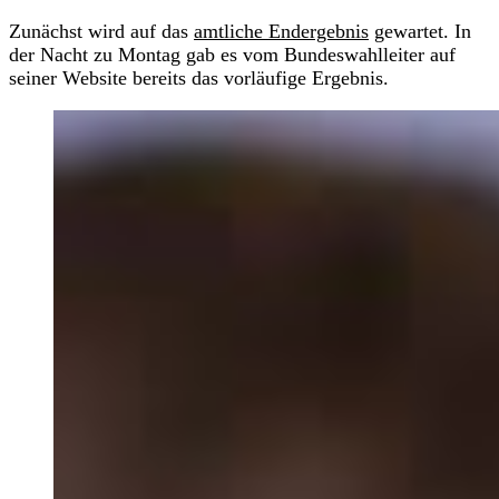
Zunächst wird auf das
amtliche Endergebnis
gewartet. In
der Nacht zu Montag gab es vom Bundeswahlleiter auf
seiner Website bereits das vorläufige Ergebnis.