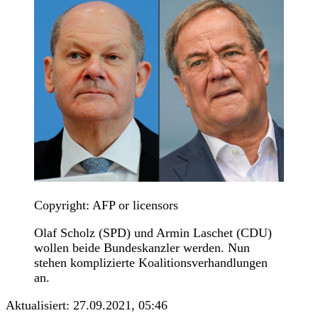
Copyright: AFP or licensors
Olaf Scholz (SPD) und Armin Laschet (CDU)
wollen beide Bundeskanzler werden. Nun
stehen komplizierte Koalitionsverhandlungen
an.
Aktualisiert:
27.09.2021, 05:46