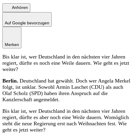
Anhören
Auf Google bevorzugen
Merken
Bis klar ist, wer Deutschland in den nächsten vier Jahren
regiert, dürfte es noch eine Weile dauern. Wie geht es jetzt
weiter?
Berlin.
Deutschland hat gewählt. Doch wer Angela Merkel
folgt, ist unklar. Sowohl Armin Laschet (CDU) als auch
Olaf Scholz (SPD) haben ihren Anspruch auf die
Kanzlerschaft angemeldet.
Bis klar ist, wer Deutschland in den nächsten vier Jahren
regiert, dürfte es aber noch eine Weile dauern. Womöglich
steht die neue Regierung erst nach Weihnachten fest. Wie
geht es jetzt weiter?