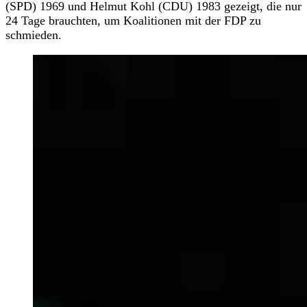
(SPD) 1969 und Helmut Kohl (CDU) 1983 gezeigt, die nur
24 Tage brauchten, um Koalitionen mit der FDP zu
schmieden.