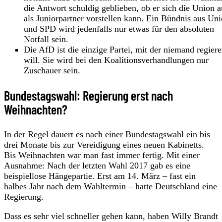
die Antwort schuldig geblieben, ob er sich die Union 
als Juniorpartner vorstellen kann. Ein Bündnis aus Un
und SPD wird jedenfalls nur etwas für den absoluten
Notfall sein.
Die AfD ist die einzige Partei, mit der niemand regier
will. Sie wird bei den Koalitionsverhandlungen nur
Zuschauer sein.
Bundestagswahl: Regierung erst nach
Weihnachten?
In der Regel dauert es nach einer Bundestagswahl ein bis
drei Monate bis zur Vereidigung eines neuen Kabinetts.
Bis Weihnachten war man fast immer fertig. Mit einer
Ausnahme: Nach der letzten Wahl 2017 gab es eine
beispiellose Hängepartie. Erst am 14. März – fast ein
halbes Jahr nach dem Wahltermin – hatte Deutschland eine
Regierung.
Dass es sehr viel schneller gehen kann, haben Willy Brandt