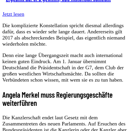
Jetzt lesen
Die komplizierte Konstellation spricht diesmal allerdings
dafür, dass es wieder sehr lange dauert. Andererseits gilt
2017 als abschreckendes Beispiel, das eigentlich niemand
wiederholen möchte.
Denn eine lange Übergangszeit macht auch international
keinen guten Eindruck. Am 1. Januar übernimmt
Deutschland die Präsidentschaft in der G7, dem Club der
großen westlichen Wirtschaftsmächte. Da sollten die
Verbündeten schon wissen, mit wem sie es zu tun haben.
Angela Merkel muss Regierungsgeschäfte
weiterführen
Die Kanzlerschaft endet laut Gesetz mit dem
Zusammentreten des neuen Parlaments. Auf Ersuchen des
Bundespräsidenten ist die Kanzlerin oder der Kanzler aber