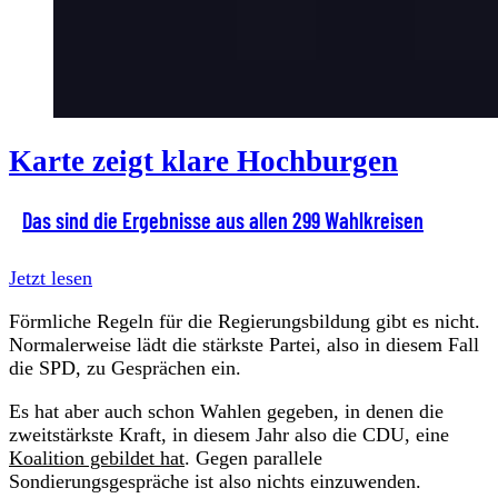
Karte zeigt klare Hochburgen
Das sind die Ergebnisse aus allen 299 Wahlkreisen
Jetzt lesen
Förmliche Regeln für die Regierungsbildung gibt es nicht.
Normalerweise lädt die stärkste Partei, also in diesem Fall
die SPD, zu Gesprächen ein.
Es hat aber auch schon Wahlen gegeben, in denen die
zweitstärkste Kraft, in diesem Jahr also die CDU, eine
Koalition gebildet hat
. Gegen parallele
Sondierungsgespräche ist also nichts einzuwenden.