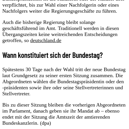
verpflichtet, bis zur Wahl einer Nachfolgerin oder eines
Nachfolgers weiter die Regierungsgeschäfte zu führen.
Auch die bisherige Regierung bleibt solange
geschäftsführend im Amt. Traditionell werden in diesen
Übergangszeiten keine weitreichenden Entscheidungen
getroffen, so
deutschland.de
Wann konstituiert sich der Bundestag?
Spätestens 30 Tage nach der Wahl tritt der neue Bundestag
laut Grundgesetz zu seiner ersten Sitzung zusammen. Die
Abgeordneten wählen die Bundestagspräsidentin oder den
-präsidenten sowie ihre oder seine Stellvertreterinnen und
Stellvertreter.
Bis zu dieser Sitzung bleiben die vorherigen Abgeordneten
im Parlament, danach geben sie ihr Mandat ab – ebenso
endet mit der Sitzung die Amtszeit der amtierenden
Bundeskanzlerin. (dpa)