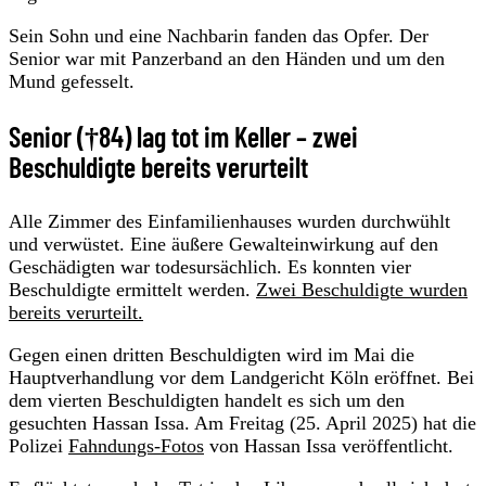
Sein Sohn und eine Nachbarin fanden das Opfer. Der
Senior war mit Panzerband an den Händen und um den
Mund gefesselt.
Senior (†84) lag tot im Keller – zwei
Beschuldigte bereits verurteilt
Alle Zimmer des Einfamilienhauses wurden durchwühlt
und verwüstet. Eine äußere Gewalteinwirkung auf den
Geschädigten war todesursächlich. Es konnten vier
Beschuldigte ermittelt werden.
Zwei Beschuldigte wurden
bereits verurteilt.
Gegen einen dritten Beschuldigten wird im Mai die
Hauptverhandlung vor dem Landgericht Köln eröffnet. Bei
dem vierten Beschuldigten handelt es sich um den
gesuchten Hassan Issa. Am Freitag (25. April 2025) hat die
Polizei
Fahndungs-Fotos
von Hassan Issa veröffentlicht.