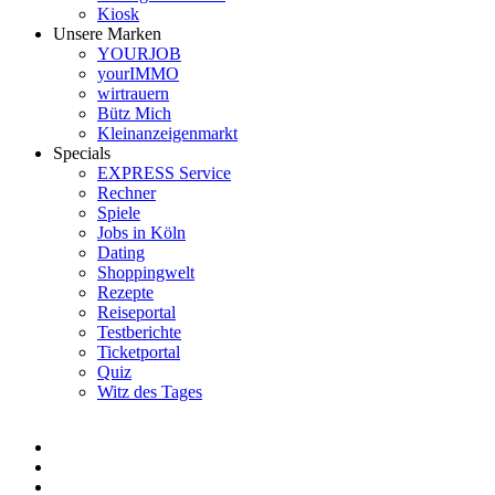
Kiosk
Unsere Marken
YOURJOB
yourIMMO
wirtrauern
Bütz Mich
Kleinanzeigenmarkt
Specials
EXPRESS Service
Rechner
Spiele
Jobs in Köln
Dating
Shoppingwelt
Rezepte
Reiseportal
Testberichte
Ticketportal
Quiz
Witz des Tages