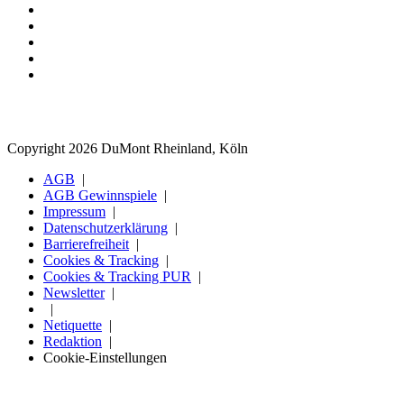
Copyright 2026 DuMont Rheinland, Köln
AGB
AGB Gewinnspiele
Impressum
Datenschutzerklärung
Barrierefreiheit
Cookies & Tracking
Cookies & Tracking PUR
Newsletter
Netiquette
Redaktion
Cookie-Einstellungen