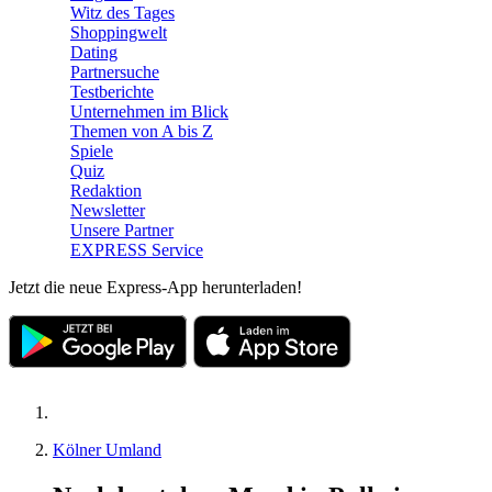
Witz des Tages
Shoppingwelt
Dating
Partnersuche
Testberichte
Unternehmen im Blick
Themen von A bis Z
Spiele
Quiz
Redaktion
Newsletter
Unsere Partner
EXPRESS Service
Jetzt die neue Express-App herunterladen!
Kölner Umland