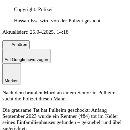
Copyright: Polizei
Hassan Issa wird von der Polizei gesucht.
Aktualisiert:
25.04.2025, 14:18
Anhören
Auf Google bevorzugen
Merken
Nach dem brutalen Mord an einem Senior in Pulheim
sucht die Polizei diesen Mann.
Die grausame Tat hat Pulheim geschockt: Anfang
September 2023 wurde ein Rentner (†84) tot im Keller
seines Einfamilienhauses gefunden – geknebelt und übel
zugerichtet.