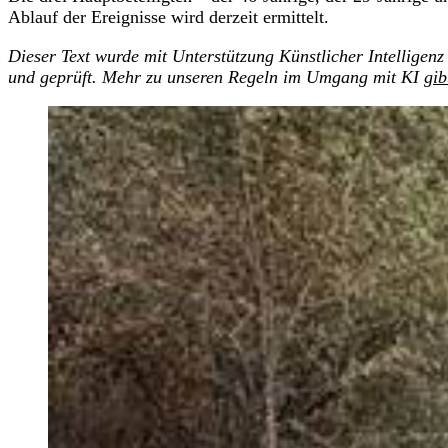
Ablauf der Ereignisse wird derzeit ermittelt.
Dieser Text wurde mit Unterstützung Künstlicher Intelligenz 
und geprüft. Mehr zu unseren Regeln im Umgang mit KI
gib