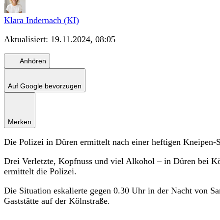
Klara Indernach (KI)
Aktualisiert:
19.11.2024, 08:05
Anhören
Auf Google bevorzugen
Merken
Die Polizei in Düren ermittelt nach einer heftigen Kneipen-S
Drei Verletzte, Kopfnuss und viel Alkohol – in Düren bei K
ermittelt die Polizei.
Die Situation eskalierte gegen 0.30 Uhr in der Nacht von 
Gaststätte auf der Kölnstraße.