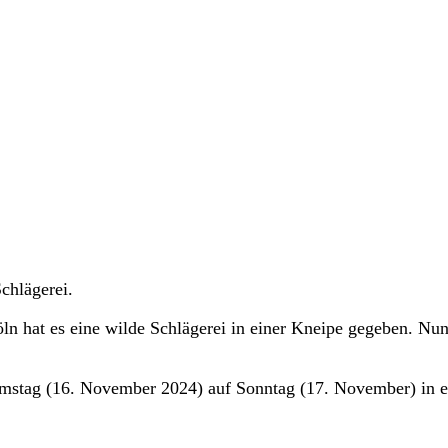
chlägerei.
öln hat es eine wilde Schlägerei in einer Kneipe gegeben. Nu
Samstag (16. November 2024) auf Sonntag (17. November) in e