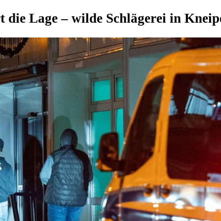
 die Lage – wilde Schlägerei in Kneip