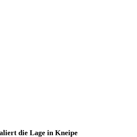
aliert die Lage in Kneipe