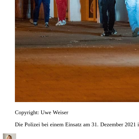
Copyright: Uwe Weiser
Die Polizei bei einem Einsatz am 31. Dezember 2021 