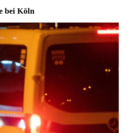
e bei Köln