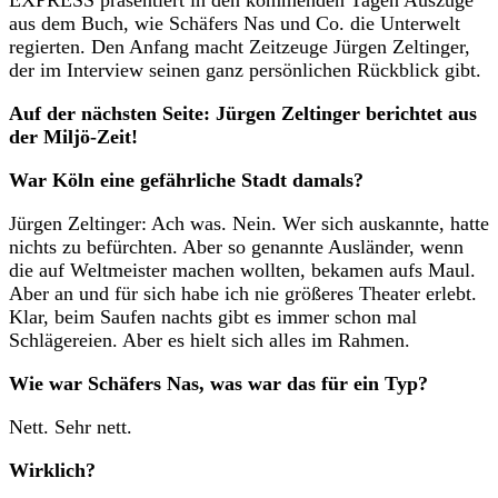
aus dem Buch, wie Schäfers Nas und Co. die Unterwelt
regierten. Den Anfang macht Zeitzeuge Jürgen Zeltinger,
der im Interview seinen ganz persönlichen Rückblick gibt.
Auf der nächsten Seite: Jürgen Zeltinger berichtet aus
der Miljö-Zeit!
War Köln eine gefährliche Stadt damals?
Jürgen Zeltinger: Ach was. Nein. Wer sich auskannte, hatte
nichts zu befürchten. Aber so genannte Ausländer, wenn
die auf Weltmeister machen wollten, bekamen aufs Maul.
Aber an und für sich habe ich nie größeres Theater erlebt.
Klar, beim Saufen nachts gibt es immer schon mal
Schlägereien. Aber es hielt sich alles im Rahmen.
Wie war Schäfers Nas, was war das für ein Typ?
Nett. Sehr nett.
Wirklich?