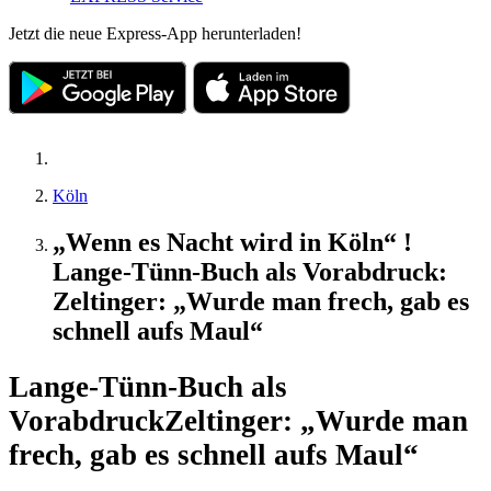
Jetzt die neue Express-App herunterladen!
Köln
„Wenn es Nacht wird in Köln“ !
Lange-Tünn-Buch als Vorabdruck:
Zeltinger: „Wurde man frech, gab es
schnell aufs Maul“
Lange-Tünn-Buch als
Vorabdruck
Zeltinger: „Wurde man
frech, gab es schnell aufs Maul“