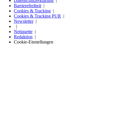
Datenschutzerklärung
Barrierefreiheit
Cookies & Tracking
Cookies & Tracking PUR
Newsletter
Netiquette
Redaktion
Cookie-Einstellungen