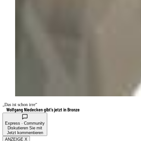
„Das ist schon irre“
Wolfgang Niedecken gibt's jetzt in Bronze
Express · Community
Diskutieren Sie mit
Jetzt kommentieren
ANZEIGE X