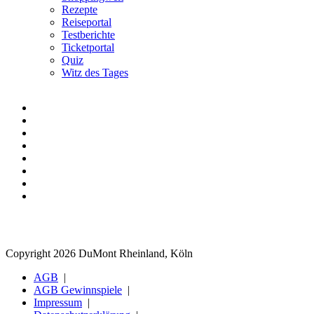
Rezepte
Reiseportal
Testberichte
Ticketportal
Quiz
Witz des Tages
Copyright 2026 DuMont Rheinland, Köln
AGB
AGB Gewinnspiele
Impressum