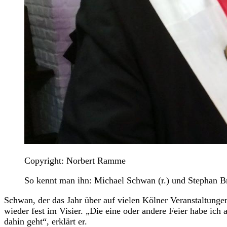
Copyright: Norbert Ramme
So kennt man ihn: Michael Schwan (r.) und Stephan Br
Schwan, der das Jahr über auf vielen Kölner Veranstaltunge
wieder fest im Visier. „Die eine oder andere Feier habe ic
dahin geht“, erklärt er.