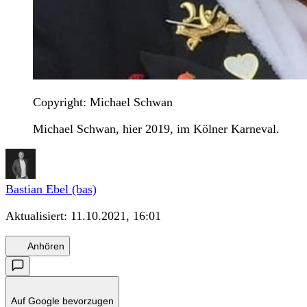
Copyright: Michael Schwan
Michael Schwan, hier 2019, im Kölner Karneval.
Bastian Ebel (bas)
Aktualisiert:
11.10.2021, 16:01
Anhören
Auf Google bevorzugen